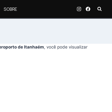
SOBRE
eroporto de Itanhaém
, você pode visualizar