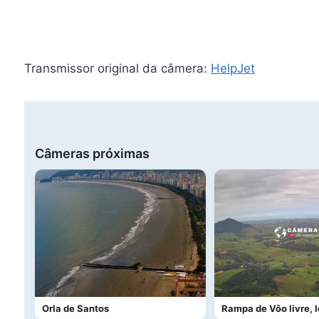
Transmissor original da câmera:
HelpJet
Câmeras próximas
Orla de Santos
Rampa de Vôo livre, 