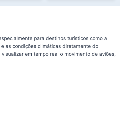
especialmente para destinos turísticos como a
 e as condições climáticas diretamente do
 visualizar em tempo real o movimento de aviões,