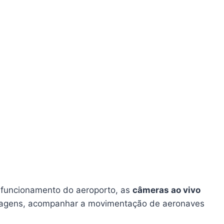
o funcionamento do aeroporto, as
câmeras ao vivo
ssagens, acompanhar a movimentação de aeronaves