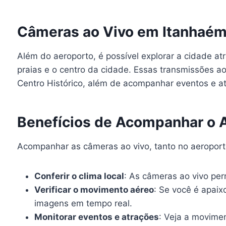
Câmeras ao Vivo em Itanhaé
Além do aeroporto, é possível explorar a cidade a
praias e o centro da cidade. Essas transmissões 
Centro Histórico, além de acompanhar eventos e at
Benefícios de Acompanhar o A
Acompanhar as câmeras ao vivo, tanto no aeroporto
Conferir o clima local
: As câmeras ao vivo per
Verificar o movimento aéreo
: Se você é apai
imagens em tempo real.
Monitorar eventos e atrações
: Veja a movimen