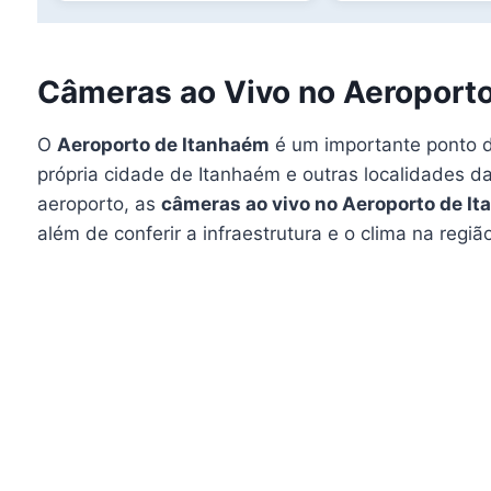
Câmeras ao Vivo no Aeroport
O
Aeroporto de Itanhaém
é um importante ponto de
própria cidade de Itanhaém e outras localidades d
aeroporto, as
câmeras ao vivo no Aeroporto de I
além de conferir a infraestrutura e o clima na regiã