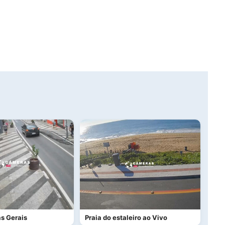
s Gerais
Praia do estaleiro ao Vivo