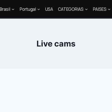
Brasil
Portugal
USA
CATEGORIAS
PAISES
Live cams