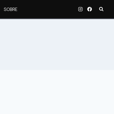
SOBRE