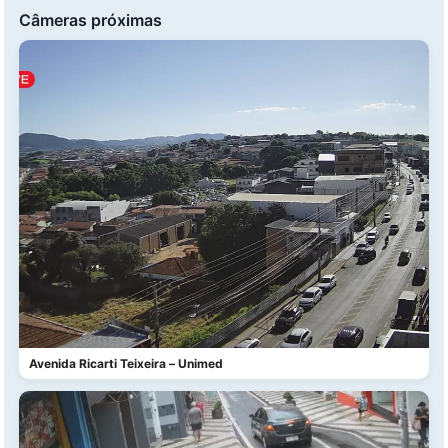
Câmeras próximas
Avenida Ricarti Teixeira – Unimed