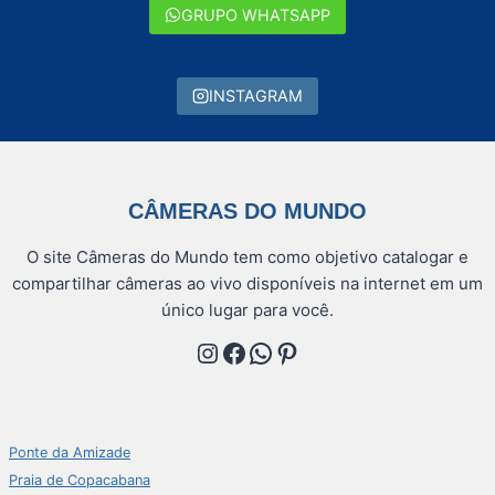
GRUPO WHATSAPP
INSTAGRAM
CÂMERAS DO MUNDO
O site Câmeras do Mundo tem como objetivo catalogar e
compartilhar câmeras ao vivo disponíveis na internet em um
único lugar para você.
Instagram
Facebook
WhatsApp
Pinterest
Ponte da Amizade
Praia de Copacabana