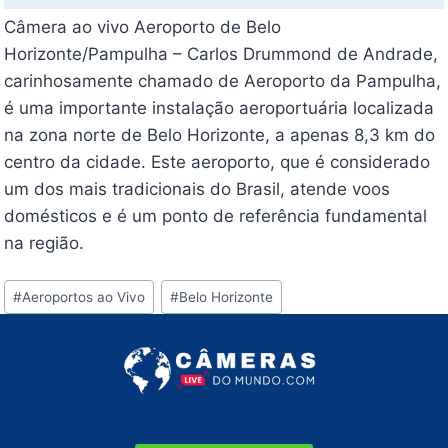
Câmera ao vivo Aeroporto de Belo
Horizonte/Pampulha – Carlos Drummond de Andrade,
carinhosamente chamado de Aeroporto da Pampulha,
é uma importante instalação aeroportuária localizada
na zona norte de Belo Horizonte, a apenas 8,3 km do
centro da cidade. Este aeroporto, que é considerado
um dos mais tradicionais do Brasil, atende voos
domésticos e é um ponto de referência fundamental
na região.
Tags
#
Aeroportos ao Vivo
#
Belo Horizonte
do
Post: