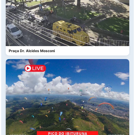
Praça Dr. Alcides Mosconi