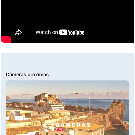
Câmeras próximas