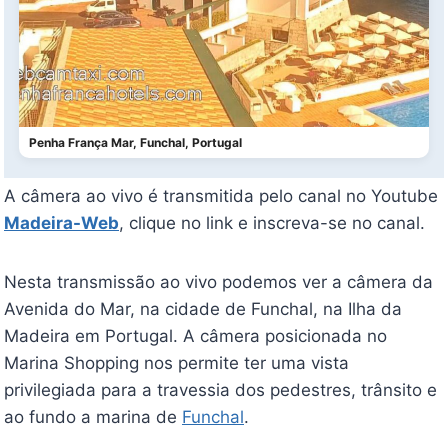
Penha França Mar, Funchal, Portugal
A câmera ao vivo é transmitida pelo canal no Youtube
Madeira-Web
, clique no link e inscreva-se no canal.
Nesta transmissão ao vivo podemos ver a câmera da
Avenida do Mar, na cidade de Funchal, na Ilha da
Madeira em Portugal. A câmera posicionada no
Marina Shopping nos permite ter uma vista
privilegiada para a travessia dos pedestres, trânsito e
ao fundo a marina de
Funchal
.