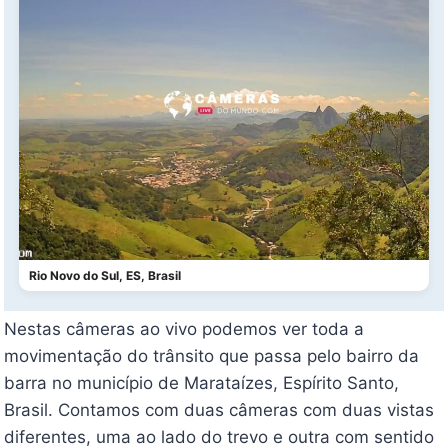
Rio Novo do Sul, ES, Brasil
Nestas câmeras ao vivo podemos ver toda a
movimentação do trânsito que passa pelo bairro da
barra no município de Marataízes, Espírito Santo,
Brasil. Contamos com duas câmeras com duas vistas
diferentes, uma ao lado do trevo e outra com sentido