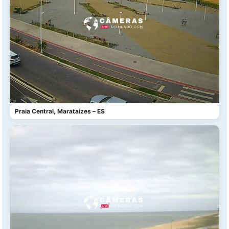
Praia Central, Marataízes – ES