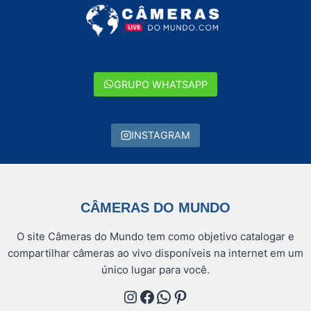
GRUPO WHATSAPP
INSTAGRAM
CÂMERAS DO MUNDO
O site Câmeras do Mundo tem como objetivo catalogar e
compartilhar câmeras ao vivo disponíveis na internet em um
único lugar para você.
Instagram
Facebook
WhatsApp
Pinterest