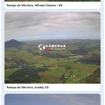
Rampa de Vôo livre, Alfredo Chaves – ES
Rampa de Vôo livre, Iconha, ES