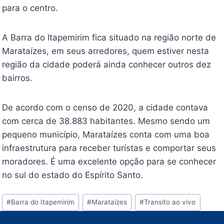
para o centro.
A Barra do Itapemirim fica situado na região norte de
Marataízes, em seus arredores, quem estiver nesta
região da cidade poderá ainda conhecer outros dez
bairros.
De acordo com o censo de 2020, a cidade contava
com cerca de 38.883 habitantes. Mesmo sendo um
pequeno município, Marataízes conta com uma boa
infraestrutura para receber turístas e comportar seus
moradores. É uma excelente opção para se conhecer
no sul do estado do Espírito Santo.
Tags
#
Barra do Itapemirim
#
Marataízes
#
Transito ao vivo
do
Post: