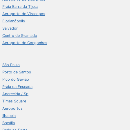
Praia Barra da Tijuca
Aeroporto de Viracopos
Florianópolis
Salvador
Centro de Gramado
Aeroporto de Congonhas
São Paulo
Porto de Santos
Pico do Gavião
Praia da Enseada
Aparecida / Sp
Times Square
Aeroportos
Ilhabela
Brasília