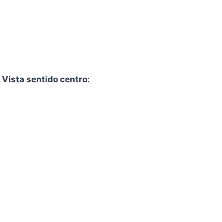
Vista sentido centro: