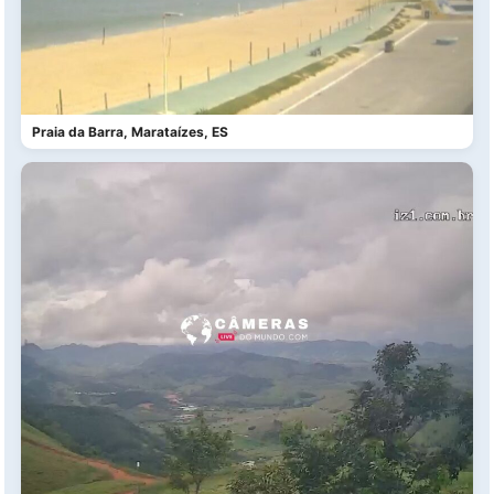
Praia da Barra, Marataízes, ES