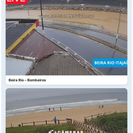
Beira Rio – Bombeiros