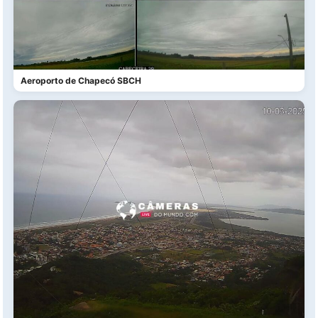
Aeroporto de Chapecó SBCH