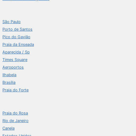
São Paulo
Porto de Santos
Pico do Gavião
Praia da Enseada
Aparecida / Sp
Times Square
Aeroportos
Ilhabela
Brasília
Praia do Forte
Praia do Rosa
Rio de Janeiro
Canela
Estados Unidos