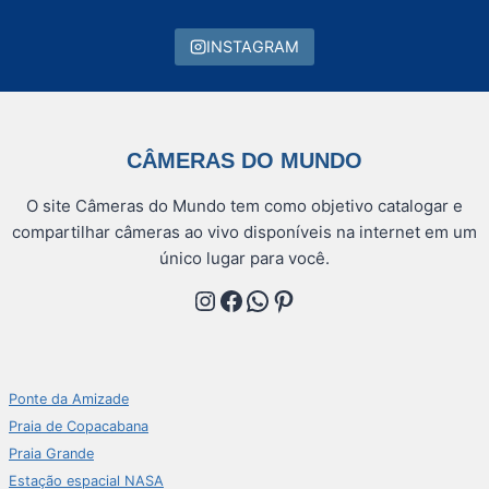
INSTAGRAM
CÂMERAS DO MUNDO
O site Câmeras do Mundo tem como objetivo catalogar e
compartilhar câmeras ao vivo disponíveis na internet em um
único lugar para você.
Instagram
Facebook
WhatsApp
Pinterest
Ponte da Amizade
Praia de Copacabana
Praia Grande
Estação espacial NASA