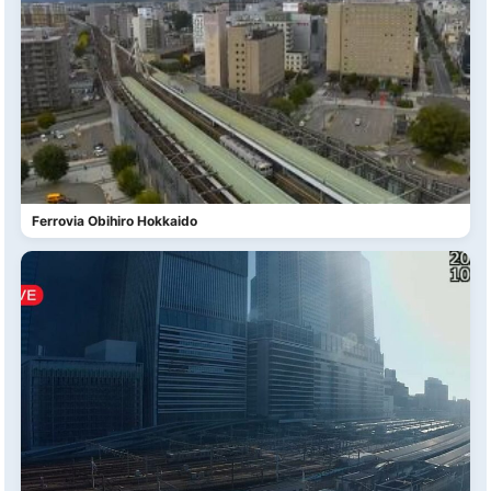
Ferrovia Obihiro Hokkaido