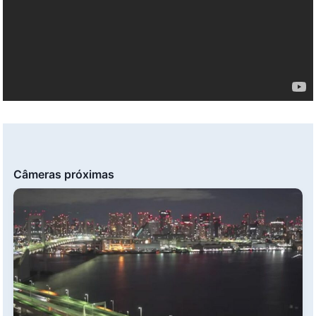
Câmeras próximas