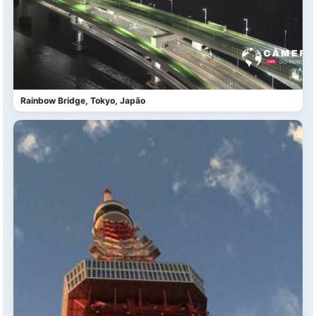
Rainbow Bridge, Tokyo, Japão