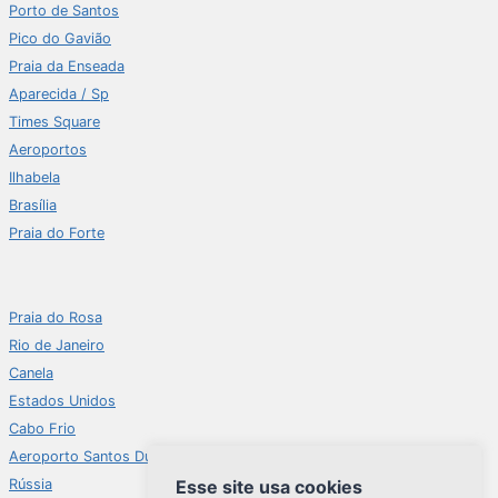
Porto de Santos
Pico do Gavião
Praia da Enseada
Aparecida / Sp
Times Square
Aeroportos
Ilhabela
Brasília
Praia do Forte
Praia do Rosa
Rio de Janeiro
Canela
Estados Unidos
Cabo Frio
Aeroporto Santos Dumont
Esse site usa cookies
Rússia