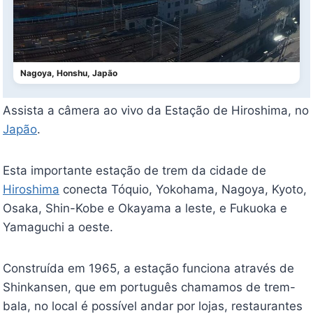
Nagoya, Honshu, Japão
Assista a câmera ao vivo da Estação de Hiroshima, no
Japão
.
Esta importante estação de trem da cidade de
Hiroshima
conecta Tóquio, Yokohama, Nagoya, Kyoto,
Osaka, Shin-Kobe e Okayama a leste, e Fukuoka e
Yamaguchi a oeste.
Construída em 1965, a estação funciona através de
Shinkansen, que em português chamamos de trem-
bala, no local é possível andar por lojas, restaurantes