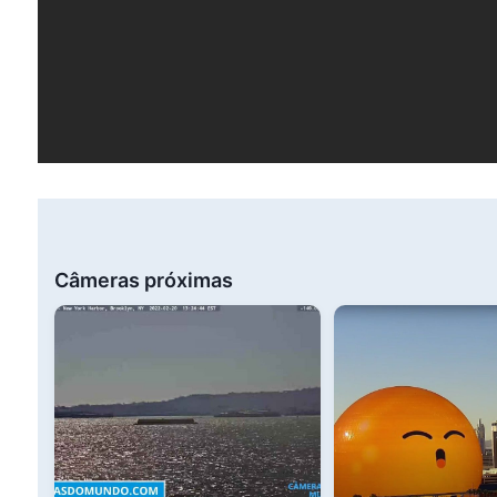
Câmeras próximas