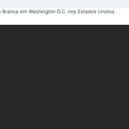
sa Branca em Washington D.C. nos Estados Unidos.