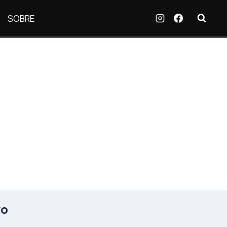
SOBRE
vo