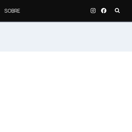
SOBRE