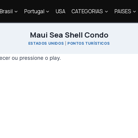
Brasil
Portugal
USA
CATEGORIAS
PAISES
Maui Sea Shell Condo
ESTADOS UNIDOS
|
PONTOS TURÍSTICOS
er ou pressione o play.