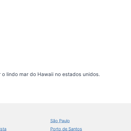
 o lindo mar do Hawaii no estados unidos.
São Paulo
ista
Porto de Santos