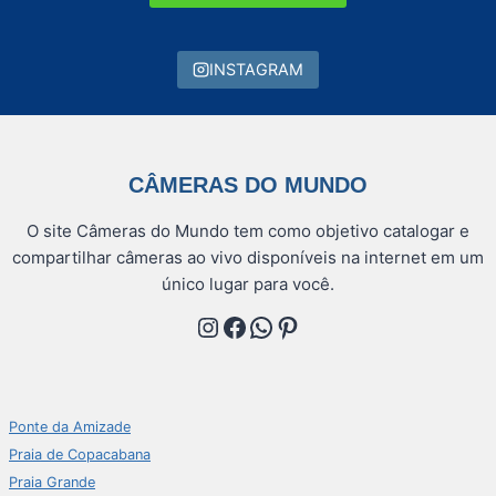
INSTAGRAM
CÂMERAS DO MUNDO
O site Câmeras do Mundo tem como objetivo catalogar e
compartilhar câmeras ao vivo disponíveis na internet em um
único lugar para você.
Instagram
Facebook
WhatsApp
Pinterest
Ponte da Amizade
Praia de Copacabana
Praia Grande