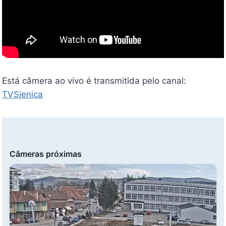
Está câmera ao vivo é transmitida pelo canal:
TVSjenica
Câmeras próximas