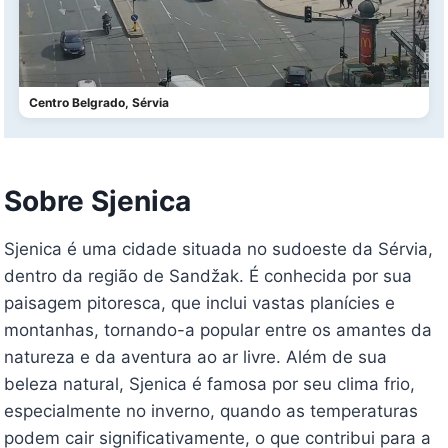
Centro Belgrado, Sérvia
Sobre Sjenica
Sjenica é uma cidade situada no sudoeste da Sérvia,
dentro da região de Sandžak. É conhecida por sua
paisagem pitoresca, que inclui vastas planícies e
montanhas, tornando-a popular entre os amantes da
natureza e da aventura ao ar livre. Além de sua
beleza natural, Sjenica é famosa por seu clima frio,
especialmente no inverno, quando as temperaturas
podem cair significativamente, o que contribui para a