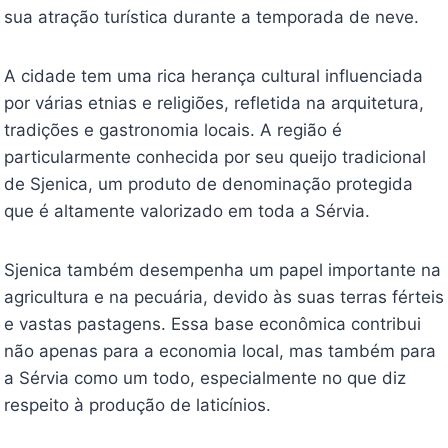
sua atração turística durante a temporada de neve.
A cidade tem uma rica herança cultural influenciada
por várias etnias e religiões, refletida na arquitetura,
tradições e gastronomia locais. A região é
particularmente conhecida por seu queijo tradicional
de Sjenica, um produto de denominação protegida
que é altamente valorizado em toda a Sérvia.
Sjenica também desempenha um papel importante na
agricultura e na pecuária, devido às suas terras férteis
e vastas pastagens. Essa base econômica contribui
não apenas para a economia local, mas também para
a Sérvia como um todo, especialmente no que diz
respeito à produção de laticínios.