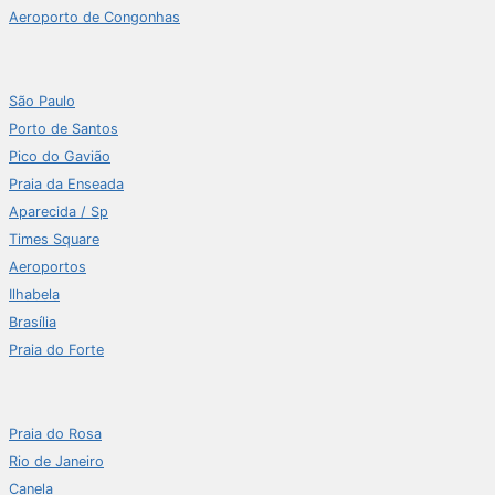
Aeroporto de Congonhas
São Paulo
Porto de Santos
Pico do Gavião
Praia da Enseada
Aparecida / Sp
Times Square
Aeroportos
Ilhabela
Brasília
Praia do Forte
Praia do Rosa
Rio de Janeiro
Canela