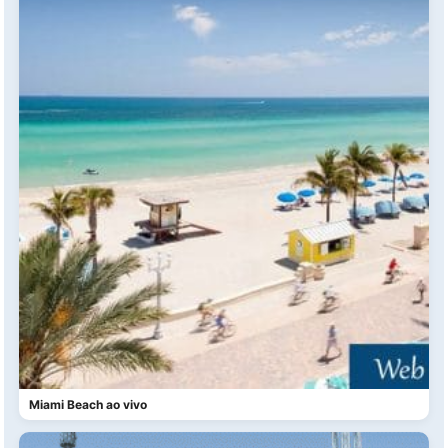
Miami Beach ao vivo