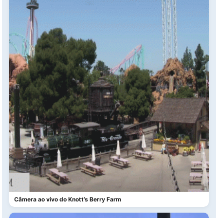
Câmera ao vivo do Knott’s Berry Farm