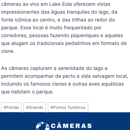
câmeras ao vivo em Lake Eola oferecem vistas
impressionantes das águas tranquilas do lago, da
fonte icônica ao centro, e das trilhas ao redor do
parque. Esse local é muito frequentado por
corredores, pessoas fazendo piqueniques e aqueles
que alugam os tradicionais pedalinhos em formato de
cisne.
As câmeras capturam a serenidade do lago e
permitem acompanhar de perto a vida selvagem local,
incluindo os famosos cisnes e outras aves aquáticas
que habitam o parque.
Tags
#
Flórida
#
Orlando
#
Pontos Turísticos
do
Post: