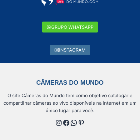
GRUPO WHATSAPP
INSTAGRAM
CÂMERAS DO MUNDO
O site Câmeras do Mundo tem como objetivo catalogar e
compartilhar câmeras ao vivo disponíveis na internet em um
único lugar para você.
Instagram
Facebook
WhatsApp
Pinterest