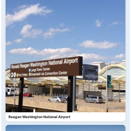
Reagan Washington National Airport