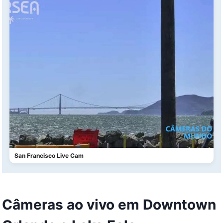
San Francisco Live Cam
Câmeras ao vivo em Downtown