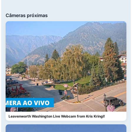
Câmeras próximas
Leavenworth Washington Live Webcam from Kris Kringl!