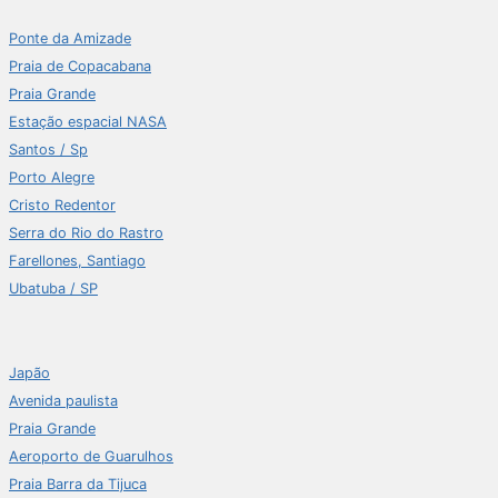
Ponte da Amizade
Praia de Copacabana
Praia Grande
Estação espacial NASA
Santos / Sp
Porto Alegre
Cristo Redentor
Serra do Rio do Rastro
Farellones, Santiago
Ubatuba / SP
Japão
Avenida paulista
Praia Grande
Aeroporto de Guarulhos
Praia Barra da Tijuca