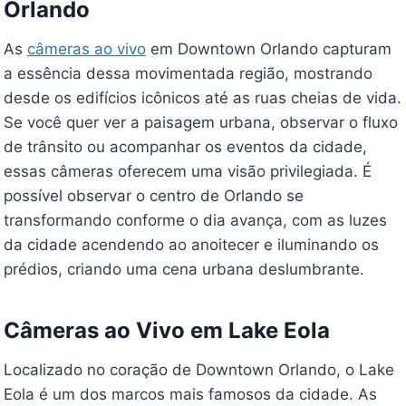
Orlando
As
câmeras ao vivo
em Downtown Orlando capturam
a essência dessa movimentada região, mostrando
desde os edifícios icônicos até as ruas cheias de vida.
Se você quer ver a paisagem urbana, observar o fluxo
de trânsito ou acompanhar os eventos da cidade,
essas câmeras oferecem uma visão privilegiada. É
possível observar o centro de Orlando se
transformando conforme o dia avança, com as luzes
da cidade acendendo ao anoitecer e iluminando os
prédios, criando uma cena urbana deslumbrante.
Câmeras ao Vivo em Lake Eola
Localizado no coração de Downtown Orlando, o Lake
Eola é um dos marcos mais famosos da cidade. As