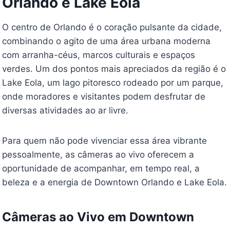
Orlando e Lake Eola
O centro de Orlando é o coração pulsante da cidade,
combinando o agito de uma área urbana moderna
com arranha-céus, marcos culturais e espaços
verdes. Um dos pontos mais apreciados da região é o
Lake Eola, um lago pitoresco rodeado por um parque,
onde moradores e visitantes podem desfrutar de
diversas atividades ao ar livre.
Para quem não pode vivenciar essa área vibrante
pessoalmente, as câmeras ao vivo oferecem a
oportunidade de acompanhar, em tempo real, a
beleza e a energia de Downtown Orlando e Lake Eola.
Câmeras ao Vivo em Downtown