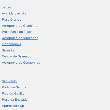
Japão
Avenida paulista
Praia Grande
Aeroporto de Guarulhos
Praia Barra da Tijuca
Aeroporto de Viracopos
Florianópolis
Salvador
Centro de Gramado
Aeroporto de Congonhas
São Paulo
Porto de Santos
Pico do Gavião
Praia da Enseada
Aparecida / Sp