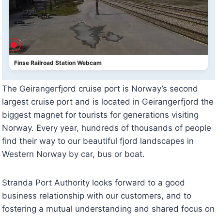
Finse Railroad Station Webcam
The Geirangerfjord cruise port is Norway’s second
largest cruise port and is located in Geirangerfjord the
biggest magnet for tourists for generations visiting
Norway. Every year, hundreds of thousands of people
find their way to our beautiful fjord landscapes in
Western Norway by car, bus or boat.
Stranda Port Authority looks forward to a good
business relationship with our customers, and to
fostering a mutual understanding and shared focus on