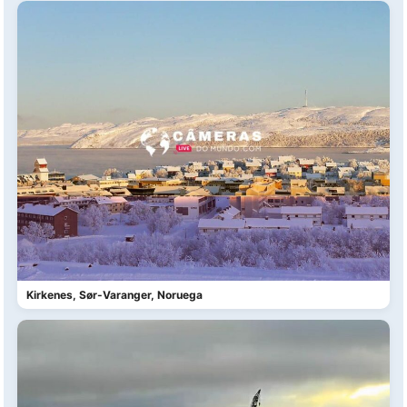
Kirkenes, Sør-Varanger, Noruega