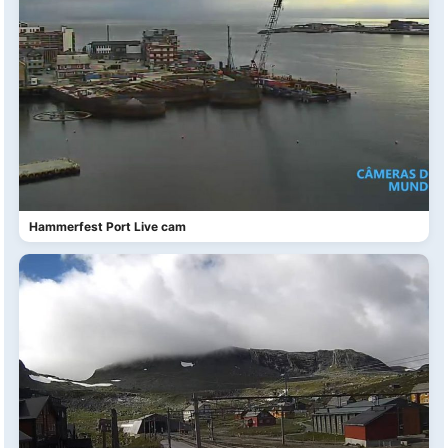
Hammerfest Port Live cam