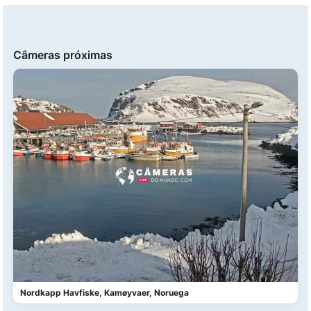
Câmeras próximas
Nordkapp Havfiske, Kamøyvaer, Noruega