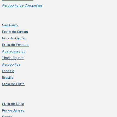
Aeroporto de Congonhas
São Paulo
Porto de Santos
Pico do Gavião
Praia da Enseada
Aparecida / Sp
Times Square
Aeroportos
Ilhabela
Brasília
Praia do Forte
Praia do Rosa
Rio de Janeiro
Canela