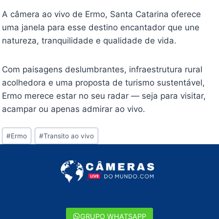
A câmera ao vivo de Ermo, Santa Catarina oferece
uma janela para esse destino encantador que une
natureza, tranquilidade e qualidade de vida.
Com paisagens deslumbrantes, infraestrutura rural
acolhedora e uma proposta de turismo sustentável,
Ermo merece estar no seu radar — seja para visitar,
acampar ou apenas admirar ao vivo.
Tags
#
Ermo
#
Transito ao vivo
do
Post:
GRUPO WHATSAPP