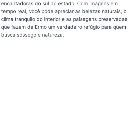
encantadoras do sul do estado. Com imagens em
tempo real, você pode apreciar as belezas naturais, o
clima tranquilo do interior e as paisagens preservadas
que fazem de Ermo um verdadeiro refúgio para quem
busca sossego e natureza.