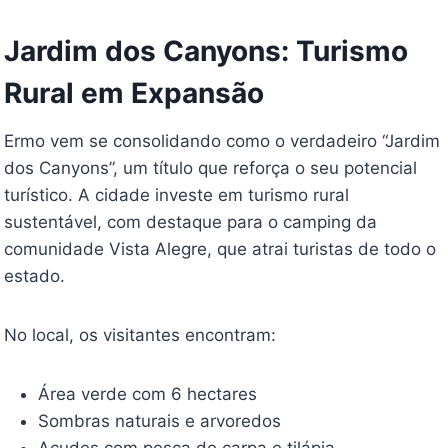
Jardim dos Canyons: Turismo
Rural em Expansão
Ermo vem se consolidando como o verdadeiro “Jardim
dos Canyons”, um título que reforça o seu potencial
turístico. A cidade investe em turismo rural
sustentável, com destaque para o camping da
comunidade Vista Alegre, que atrai turistas de todo o
estado.
No local, os visitantes encontram:
Área verde com 6 hectares
Sombras naturais e arvoredos