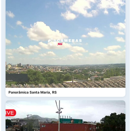
Panorâmica Santa Maria, RS