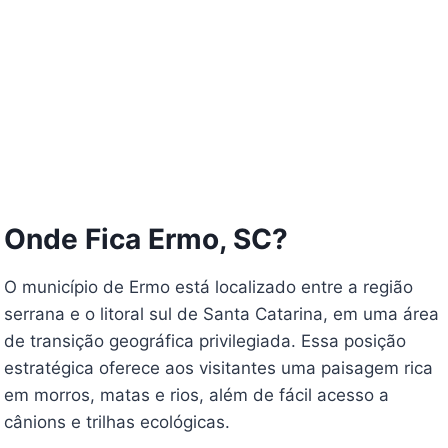
Onde Fica Ermo, SC?
O município de Ermo está localizado entre a região
serrana e o litoral sul de Santa Catarina, em uma área
de transição geográfica privilegiada. Essa posição
estratégica oferece aos visitantes uma paisagem rica
em morros, matas e rios, além de fácil acesso a
cânions e trilhas ecológicas.