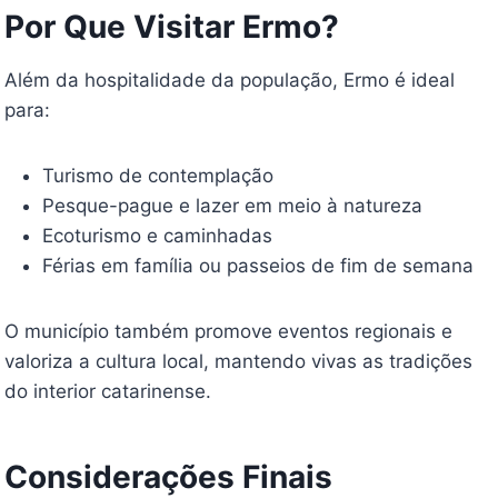
Por Que Visitar Ermo?
Além da hospitalidade da população, Ermo é ideal
para:
Turismo de contemplação
Pesque-pague e lazer em meio à natureza
Ecoturismo e caminhadas
Férias em família ou passeios de fim de semana
O município também promove eventos regionais e
valoriza a cultura local, mantendo vivas as tradições
do interior catarinense.
Considerações Finais