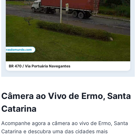
BR 470 / Via Portuária Navegantes
Câmera ao Vivo de Ermo, Santa
Catarina
Acompanhe agora a câmera ao vivo de Ermo, Santa
Catarina e descubra uma das cidades mais