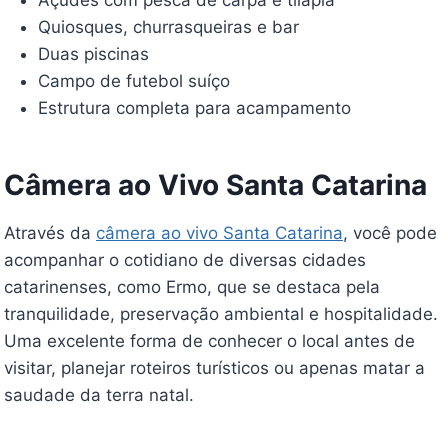
Açudes com pesca de carpa e tilápia
Quiosques, churrasqueiras e bar
Duas piscinas
Campo de futebol suíço
Estrutura completa para acampamento
Câmera ao Vivo Santa Catarina
Através da
câmera ao vivo Santa Catarina
, você pode
acompanhar o cotidiano de diversas cidades
catarinenses, como Ermo, que se destaca pela
tranquilidade, preservação ambiental e hospitalidade.
Uma excelente forma de conhecer o local antes de
visitar, planejar roteiros turísticos ou apenas matar a
saudade da terra natal.