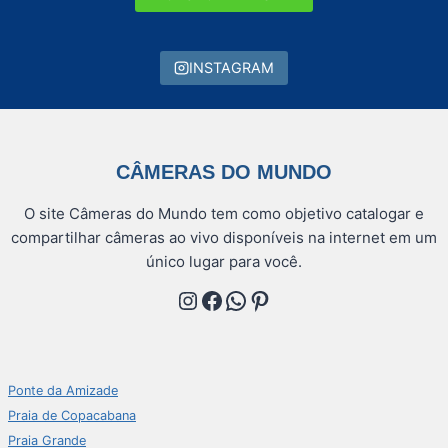
INSTAGRAM
CÂMERAS DO MUNDO
O site Câmeras do Mundo tem como objetivo catalogar e
compartilhar câmeras ao vivo disponíveis na internet em um
único lugar para você.
Instagram
Facebook
WhatsApp
Pinterest
Ponte da Amizade
Praia de Copacabana
Praia Grande