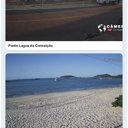
Ponte Lagoa da Conceição