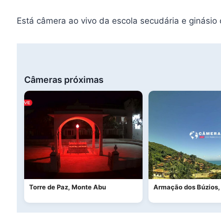
Está câmera ao vivo da escola secudária e ginásio 
Câmeras próximas
Torre de Paz, Monte Abu
Armação dos Búzios,