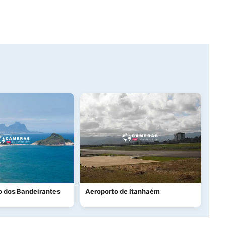
o dos Bandeirantes
Aeroporto de Itanhaém