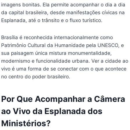
imagens bonitas. Ela permite acompanhar o dia a dia
da capital brasileira, desde manifestações cívicas na
Esplanada, até o trânsito e o fluxo turístico.
Brasília é reconhecida internacionalmente como
Patrimônio Cultural da Humanidade pela UNESCO, e
sua paisagem única mistura monumentalidade,
modernismo e funcionalidade urbana. Ver a cidade ao
vivo é uma forma de se conectar com o que acontece
no centro do poder brasileiro.
Por Que Acompanhar a Câmera
ao Vivo da Esplanada dos
Ministérios?