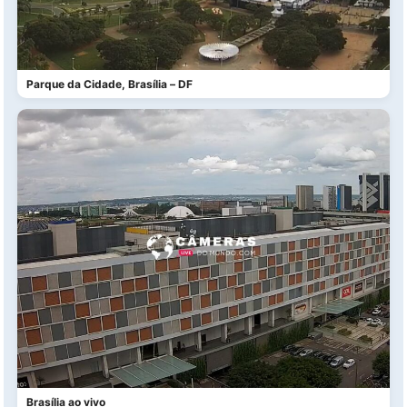
Parque da Cidade, Brasília – DF
Brasília ao vivo