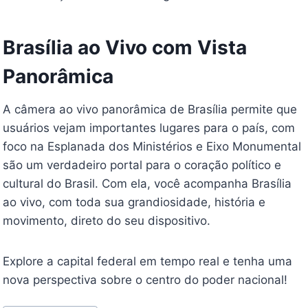
Brasília ao Vivo com Vista
Panorâmica
A câmera ao vivo panorâmica de Brasília permite que
usuários vejam importantes lugares para o país, com
foco na Esplanada dos Ministérios e Eixo Monumental
são um verdadeiro portal para o coração político e
cultural do Brasil. Com ela, você acompanha Brasília
ao vivo, com toda sua grandiosidade, história e
movimento, direto do seu dispositivo.
Explore a capital federal em tempo real e tenha uma
nova perspectiva sobre o centro do poder nacional!