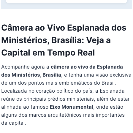
Câmera ao Vivo Esplanada dos
Ministérios, Brasília: Veja a
Capital em Tempo Real
Acompanhe agora a
câmera ao vivo da Esplanada
dos Ministérios, Brasília
, e tenha uma visão exclusiva
de um dos pontos mais emblemáticos do Brasil.
Localizada no coração político do país, a Esplanada
reúne os principais prédios ministeriais, além de estar
alinhada ao famoso
Eixo Monumental
, onde estão
alguns dos marcos arquitetônicos mais importantes
da capital.