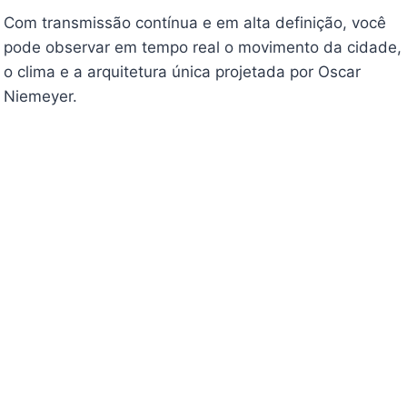
Com transmissão contínua e em alta definição, você
pode observar em tempo real o movimento da cidade,
o clima e a arquitetura única projetada por Oscar
Niemeyer.