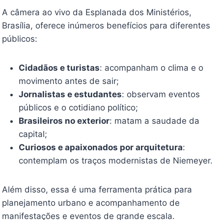
A câmera ao vivo da Esplanada dos Ministérios,
Brasília, oferece inúmeros benefícios para diferentes
públicos:
Cidadãos e turistas
: acompanham o clima e o
movimento antes de sair;
Jornalistas e estudantes
: observam eventos
públicos e o cotidiano político;
Brasileiros no exterior
: matam a saudade da
capital;
Curiosos e apaixonados por arquitetura
:
contemplam os traços modernistas de Niemeyer.
Além disso, essa é uma ferramenta prática para
planejamento urbano e acompanhamento de
manifestações e eventos de grande escala.