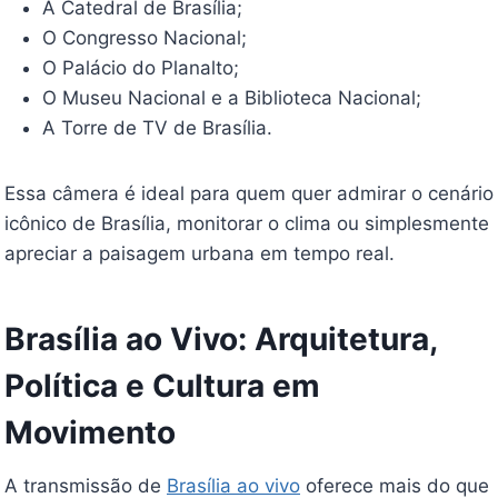
A Catedral de Brasília;
O Congresso Nacional;
O Palácio do Planalto;
O Museu Nacional e a Biblioteca Nacional;
A Torre de TV de Brasília.
Essa câmera é ideal para quem quer admirar o cenário
icônico de Brasília, monitorar o clima ou simplesmente
apreciar a paisagem urbana em tempo real.
Brasília ao Vivo: Arquitetura,
Política e Cultura em
Movimento
A transmissão de
Brasília ao vivo
oferece mais do que