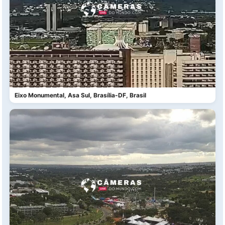
Eixo Monumental, Asa Sul, Brasília-DF, Brasil