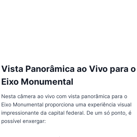
Vista Panorâmica ao Vivo para o
Eixo Monumental
Nesta câmera ao vivo com vista panorâmica para o
Eixo Monumental proporciona uma experiência visual
impressionante da capital federal. De um só ponto, é
possível enxergar: