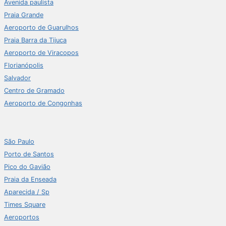
Avenida paulista
Praia Grande
Aeroporto de Guarulhos
Praia Barra da Tijuca
Aeroporto de Viracopos
Florianópolis
Salvador
Centro de Gramado
Aeroporto de Congonhas
São Paulo
Porto de Santos
Pico do Gavião
Praia da Enseada
Aparecida / Sp
Times Square
Aeroportos