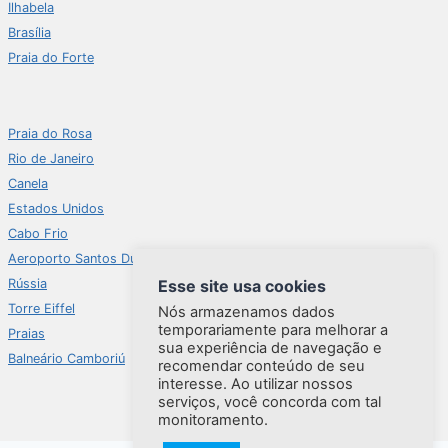
Ilhabela
Brasília
Praia do Forte
Praia do Rosa
Rio de Janeiro
Canela
Estados Unidos
Cabo Frio
Aeroporto Santos Dumont
Esse site usa cookies
Rússia
Torre Eiffel
Nós armazenamos dados
temporariamente para melhorar a
Praias
sua experiência de navegação e
Balneário Camboriú
recomendar conteúdo de seu
interesse. Ao utilizar nossos
serviços, você concorda com tal
monitoramento.