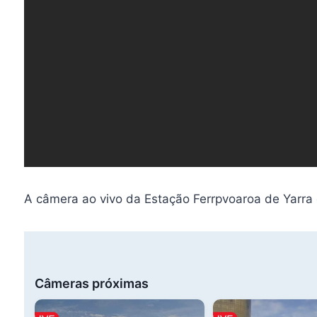
A câmera ao vivo da Estação Ferrpvoaroa de Yarra 
Câmeras próximas