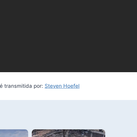
é transmitida por:
Steven Hoefel