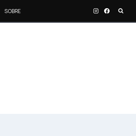
SOBRE