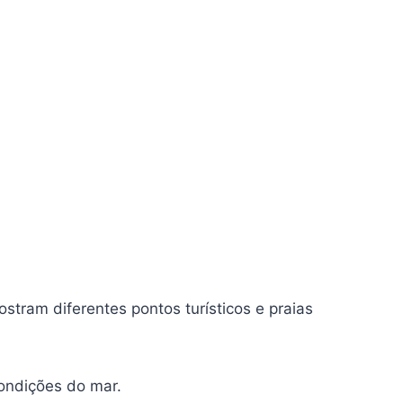
ostram diferentes pontos turísticos e praias
ondições do mar.