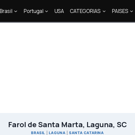
Brasil
Portugal
USA
CATEGORIAS
PAISES
Farol de Santa Marta, Laguna, SC
BRASIL
|
LAGUNA
|
SANTA CATARINA