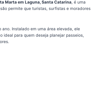
nta Marta em Laguna, Santa Catarina
, é uma
são permite que turistas, surfistas e moradores
o ano. Instalado em uma área elevada, ele
o ideal para quem deseja planejar passeios,
ores.