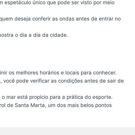
m espetáculo único que pode ser visto por meio
quem deseja conferir as ondas antes de entrar no
ostra o dia a dia da cidade.
inir os melhores horários e locais para conhecer.
 você pode verificar as condições antes de sair de
 o mar está propício para a prática do esporte.
Farol de Santa Marta, um dos mais belos pontos