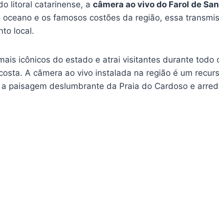
 litoral catarinense, a
câmera ao vivo do Farol de Sa
o oceano e os famosos costões da região, essa transmis
to local.
ais icônicos do estado e atrai visitantes durante todo 
osta. A câmera ao vivo instalada na região é um recurs
 a paisagem deslumbrante da Praia do Cardoso e arred