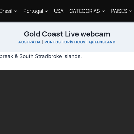
Brasil
Portugal
USA
CATEGORIAS
PAISES
Gold Coast Live webcam
AUSTRÁLIA
|
PONTOS TURÍSTICOS
|
QUEENSLAND
reak & South Stradbroke Islands.