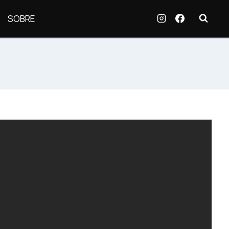
SOBRE