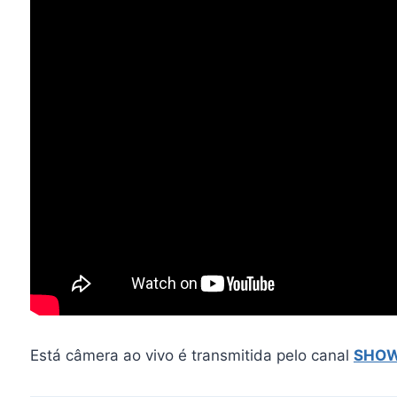
Está câmera ao vivo é transmitida pelo canal
SHOW