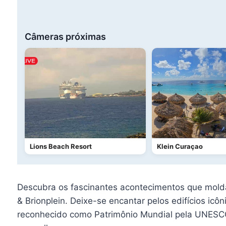
Câmeras próximas
Lions Beach Resort
Klein Curaçao
Descubra os fascinantes acontecimentos que mold
& Brionplein. Deixe-se encantar pelos edifícios icô
reconhecido como Patrimônio Mundial pela UNESCO