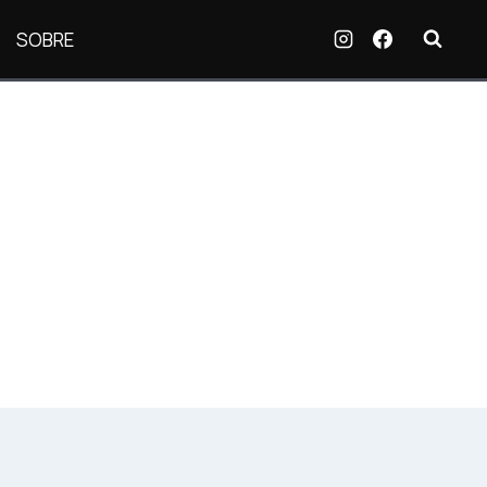
SOBRE