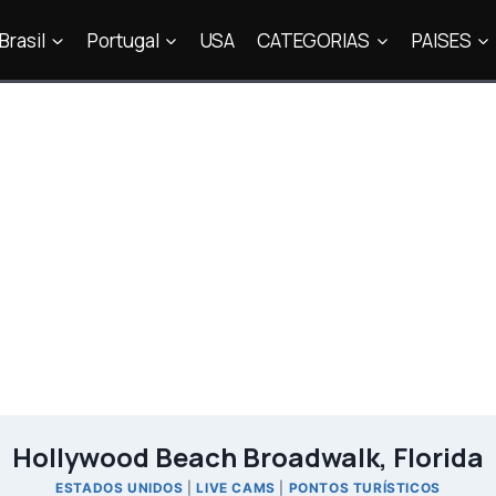
Brasil
Portugal
USA
CATEGORIAS
PAISES
Hollywood Beach Broadwalk, Florida
ESTADOS UNIDOS
|
LIVE CAMS
|
PONTOS TURÍSTICOS