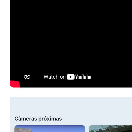
Câmeras próximas