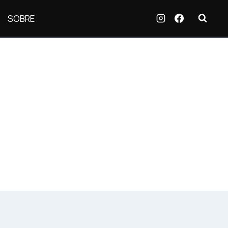
SOBRE