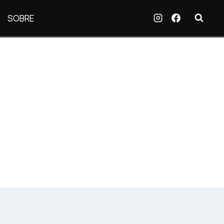
SOBRE