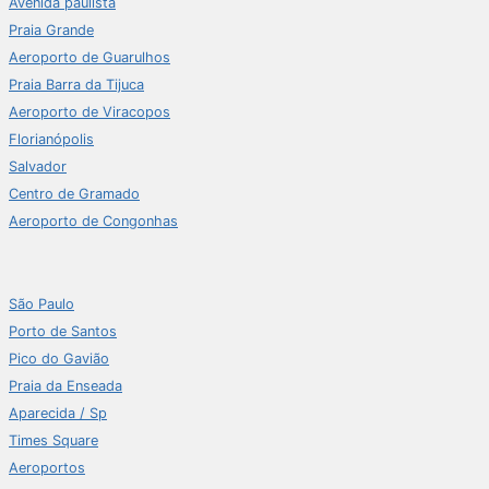
Avenida paulista
Praia Grande
Aeroporto de Guarulhos
Praia Barra da Tijuca
Aeroporto de Viracopos
Florianópolis
Salvador
Centro de Gramado
Aeroporto de Congonhas
São Paulo
Porto de Santos
Pico do Gavião
Praia da Enseada
Aparecida / Sp
Times Square
Aeroportos