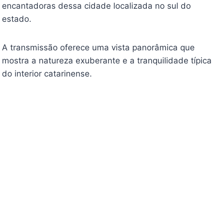
encantadoras dessa cidade localizada no sul do
estado.
A transmissão oferece uma vista panorâmica que
mostra a natureza exuberante e a tranquilidade típica
do interior catarinense.