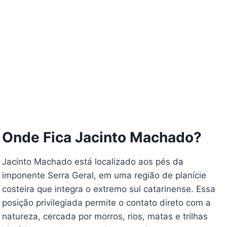
Onde Fica Jacinto Machado?
Jacinto Machado está localizado aos pés da
imponente Serra Geral, em uma região de planície
costeira que integra o extremo sul catarinense. Essa
posição privilegiada permite o contato direto com a
natureza, cercada por morros, rios, matas e trilhas