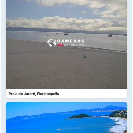
Praia de Jurerê, Florianópolis