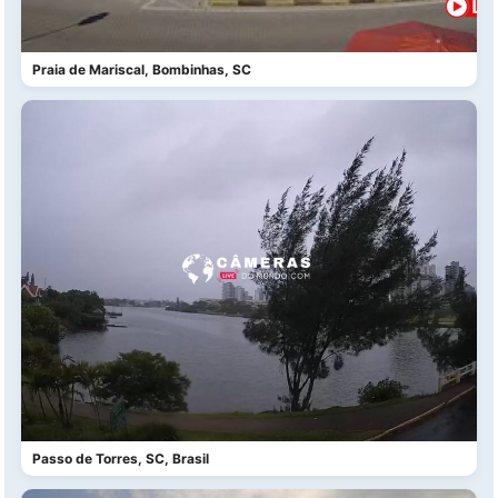
Praia de Mariscal, Bombinhas, SC
Passo de Torres, SC, Brasil