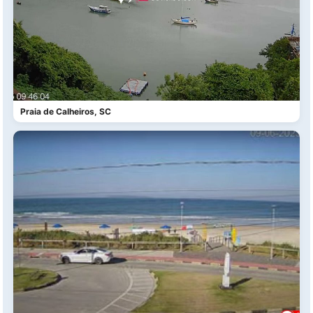
Praia de Calheiros, SC