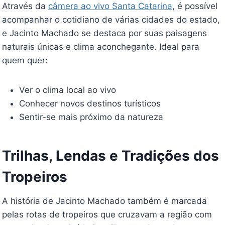
Através da
câmera ao vivo Santa Catarina
, é possível
acompanhar o cotidiano de várias cidades do estado,
e Jacinto Machado se destaca por suas paisagens
naturais únicas e clima aconchegante. Ideal para
quem quer:
Ver o clima local ao vivo
Conhecer novos destinos turísticos
Sentir-se mais próximo da natureza
Trilhas, Lendas e Tradições dos
Tropeiros
A história de Jacinto Machado também é marcada
pelas rotas de tropeiros que cruzavam a região com