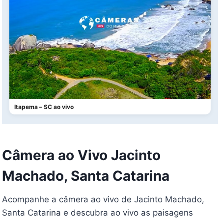
Itapema – SC ao vivo
Câmera ao Vivo Jacinto
Machado, Santa Catarina
Acompanhe a câmera ao vivo de Jacinto Machado,
Santa Catarina e descubra ao vivo as paisagens