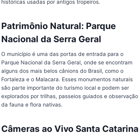
históricas usadas por antigos tropeiros.
Patrimônio Natural: Parque
Nacional da Serra Geral
O município é uma das portas de entrada para o
Parque Nacional da Serra Geral, onde se encontram
alguns dos mais belos cânions do Brasil, como o
Fortaleza e o Malacara. Esses monumentos naturais
são parte importante do turismo local e podem ser
explorados por trilhas, passeios guiados e observação
da fauna e flora nativas.
Câmeras ao Vivo Santa Catarina