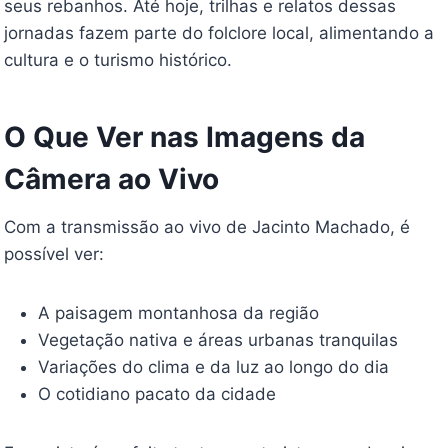
seus rebanhos. Até hoje, trilhas e relatos dessas
jornadas fazem parte do folclore local, alimentando a
cultura e o turismo histórico.
O Que Ver nas Imagens da
Câmera ao Vivo
Com a transmissão ao vivo de Jacinto Machado, é
possível ver:
A paisagem montanhosa da região
Vegetação nativa e áreas urbanas tranquilas
Variações do clima e da luz ao longo do dia
O cotidiano pacato da cidade