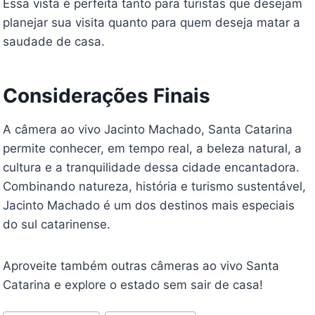
Essa vista é perfeita tanto para turistas que desejam
planejar sua visita quanto para quem deseja matar a
saudade de casa.
Considerações Finais
A câmera ao vivo Jacinto Machado, Santa Catarina
permite conhecer, em tempo real, a beleza natural, a
cultura e a tranquilidade dessa cidade encantadora.
Combinando natureza, história e turismo sustentável,
Jacinto Machado é um dos destinos mais especiais
do sul catarinense.
Aproveite também outras câmeras ao vivo Santa
Catarina e explore o estado sem sair de casa!