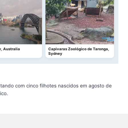
, Australia
Capivaras Zoológico de Taronga,
Sydney
ntando com cinco filhotes nascidos em agosto de
ico.