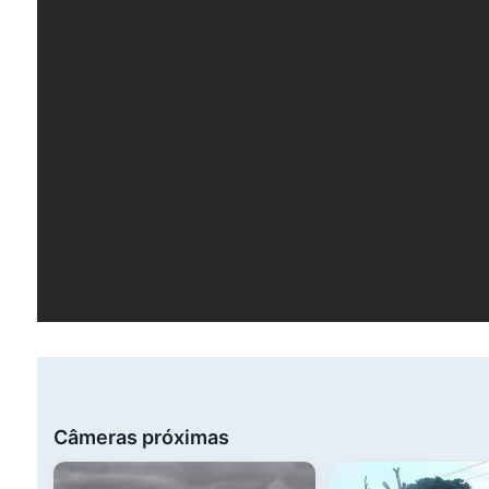
Câmeras próximas