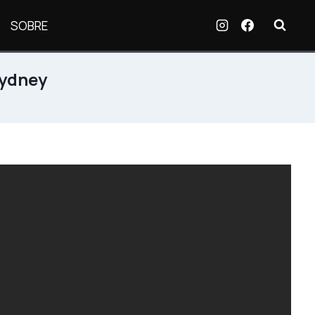
SOBRE
Sydney