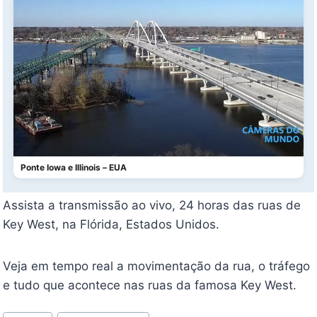
Ponte Iowa e Illinois – EUA
Assista a transmissão ao vivo, 24 horas das ruas de
Key West, na Flórida, Estados Unidos.
Veja em tempo real a movimentação da rua, o tráfego
e tudo que acontece nas ruas da famosa Key West.
Tags