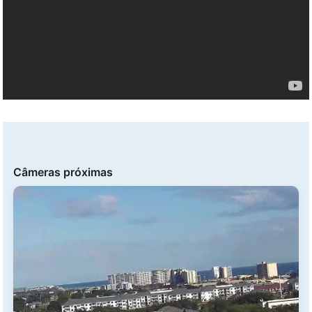
Câmeras próximas