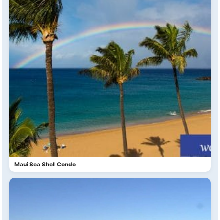
Maui Sea Shell Condo