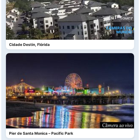
Cidade Destin, Flórida
Pier de Santa Monica – Pacific Park