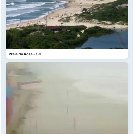
Praia do Rosa – SC