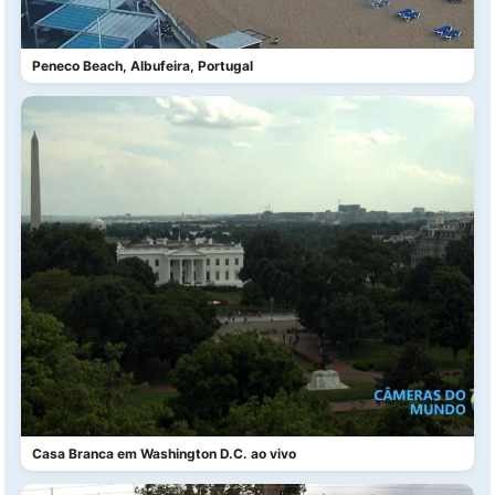
Peneco Beach, Albufeira, Portugal
Casa Branca em Washington D.C. ao vivo