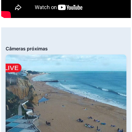
Câmeras próximas