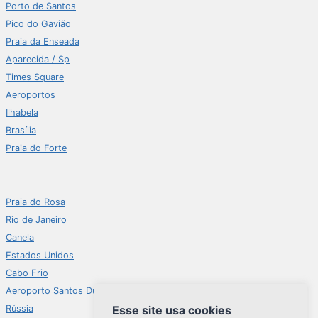
Porto de Santos
Pico do Gavião
Praia da Enseada
Aparecida / Sp
Times Square
Aeroportos
Ilhabela
Brasília
Praia do Forte
Praia do Rosa
Rio de Janeiro
Canela
Estados Unidos
Cabo Frio
Aeroporto Santos Dumont
Rússia
Esse site usa cookies