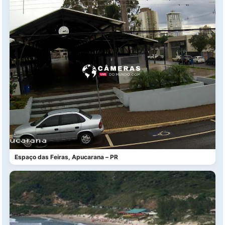
Espaço das Feiras, Apucarana – PR