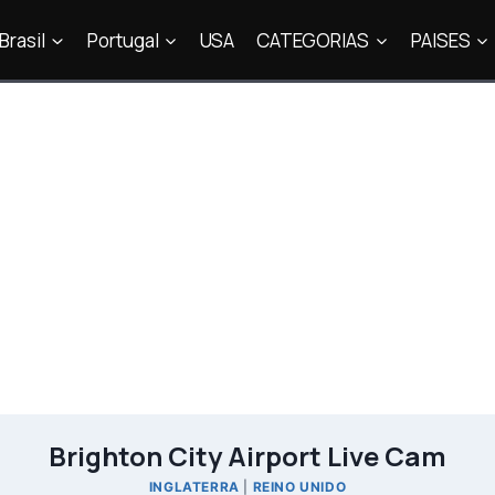
Brasil
Portugal
USA
CATEGORIAS
PAISES
Brighton City Airport Live Cam
INGLATERRA
|
REINO UNIDO