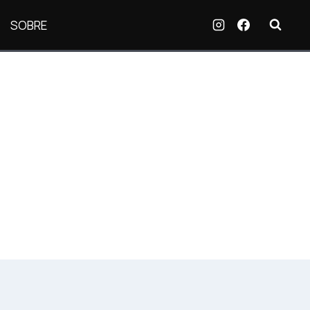
SOBRE