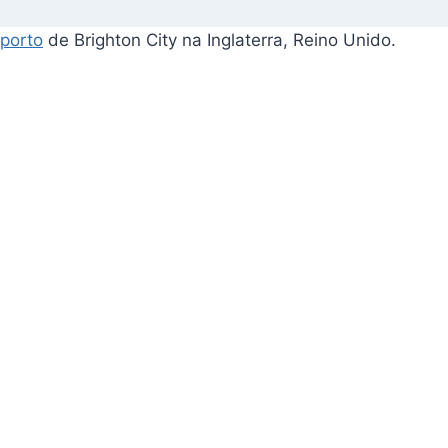
porto
de Brighton City na Inglaterra, Reino Unido.