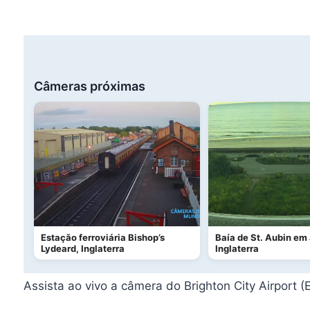
Câmeras próximas
Estação ferroviária Bishop’s
Baía de St. Aubin em 
Lydeard, Inglaterra
Inglaterra
Assista ao vivo a câmera do Brighton City Airpor