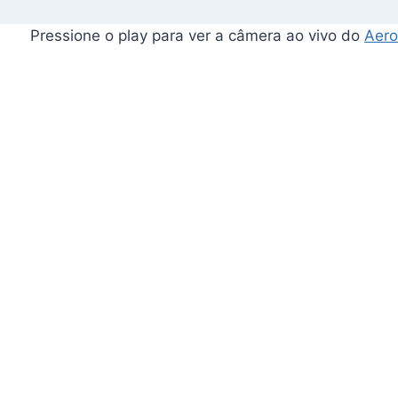
Pressione o play para ver a câmera ao vivo do
Aero