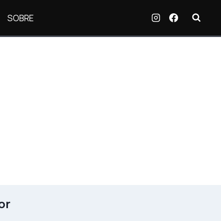
SOBRE
or