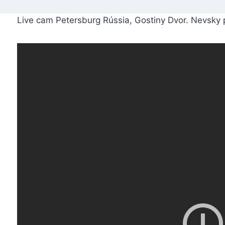
Live cam Petersburg Rússia, Gostiny Dvor. Nevsky 