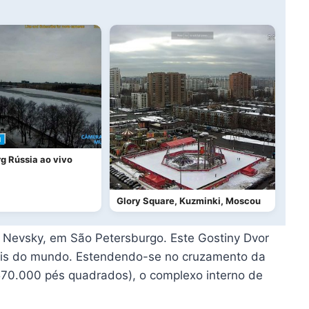
rg Rússia ao vivo
Glory Square, Kuzminki, Moscou
Nevsky, em São Petersburgo. Este Gostiny Dvor
iais do mundo. Estendendo-se no cruzamento da
70.000 pés quadrados), o complexo interno de