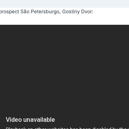
prospect São Petersburgo, Gostiny Dvor: