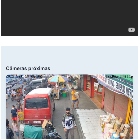
Câmeras próximas