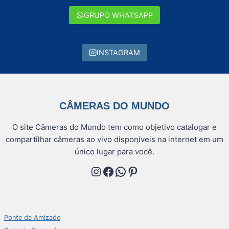
GRUPO WHATSAPP
INSTAGRAM
CÂMERAS DO MUNDO
O site Câmeras do Mundo tem como objetivo catalogar e
compartilhar câmeras ao vivo disponíveis na internet em um
único lugar para você.
Instagram
Facebook
WhatsApp
Pinterest
Ponte da Amizade