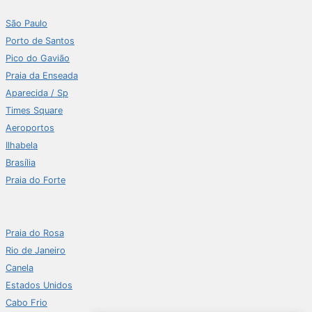
São Paulo
Porto de Santos
Pico do Gavião
Praia da Enseada
Aparecida / Sp
Times Square
Aeroportos
Ilhabela
Brasília
Praia do Forte
Praia do Rosa
Rio de Janeiro
Canela
Estados Unidos
Cabo Frio