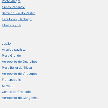
Porto Alegre
Cristo Redentor
Serra do Rio do Rastro
Farellones, Santiago
Ubatuba / SP
Japão
Avenida paulista
Praia Grande
Aeroporto de Guarulhos
Praia Barra da Tijuca
Aeroporto de Viracopos
Florianópolis
Salvador
Centro de Gramado
Aeroporto de Congonhas