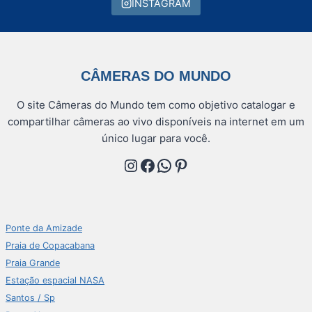
INSTAGRAM
CÂMERAS DO MUNDO
O site Câmeras do Mundo tem como objetivo catalogar e
compartilhar câmeras ao vivo disponíveis na internet em um
único lugar para você.
Instagram
Facebook
WhatsApp
Pinterest
Ponte da Amizade
Praia de Copacabana
Praia Grande
Estação espacial NASA
Santos / Sp