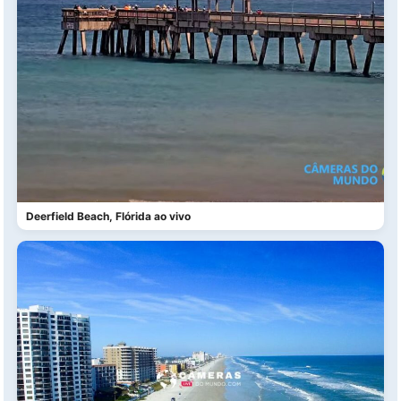
Deerfield Beach, Flórida ao vivo