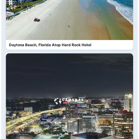
Daytona Beach, Florida Atop Hard Rock Hotel