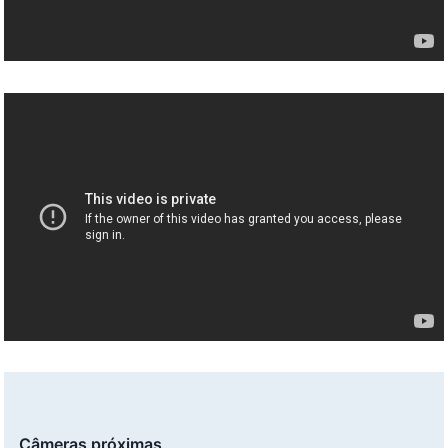
Câmeras próximas