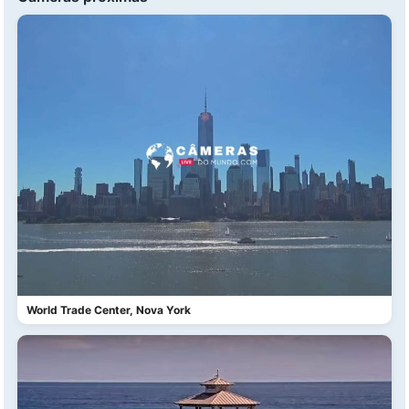
World Trade Center, Nova York