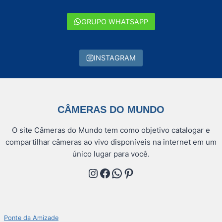
GRUPO WHATSAPP
INSTAGRAM
CÂMERAS DO MUNDO
O site Câmeras do Mundo tem como objetivo catalogar e
compartilhar câmeras ao vivo disponíveis na internet em um
único lugar para você.
Instagram
Facebook
WhatsApp
Pinterest
Ponte da Amizade