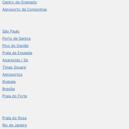
Centro de Gramado
Aeroporto de Congonhas
São Paulo
Porto de Santos
Pico do Gavião
Praia da Enseada
Aparecida / Sp
Times Square
Aeroportos
Ilhabela
Brasília
Praia do Forte
Praia do Rosa
Rio de Janeiro