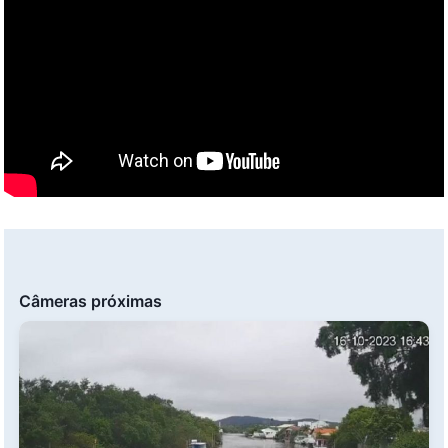
Câmeras próximas