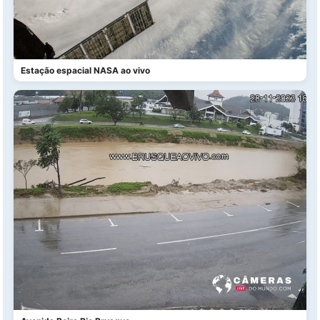
Estação espacial NASA ao vivo