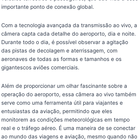
importante ponto de conexão global.
Com a tecnologia avançada da transmissão ao vivo, a
câmera capta cada detalhe do aeroporto, dia e noite.
Durante todo o dia, é possível observar a agitação
das pistas de decolagem e aterrissagem, com
aeronaves de todas as formas e tamanhos e os
gigantescos aviões comerciais.
Além de proporcionar um olhar fascinante sobre a
operação do aeroporto, essa câmera ao vivo também
serve como uma ferramenta útil para viajantes e
entusiastas da aviação, permitindo que eles
monitorem as condições meteorológicas em tempo
real e o tráfego aéreo. É uma maneira de se conectar
ao mundo das viagens e aviação, mesmo quando não