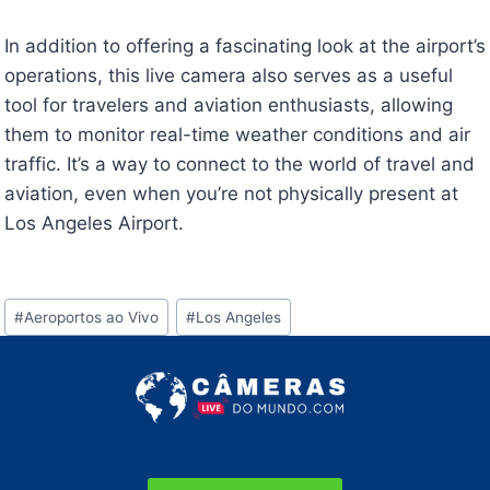
In addition to offering a fascinating look at the airport’s
operations, this live camera also serves as a useful
tool for travelers and aviation enthusiasts, allowing
them to monitor real-time weather conditions and air
traffic. It’s a way to connect to the world of travel and
aviation, even when you’re not physically present at
Los Angeles Airport.
Tags
#
Aeroportos ao Vivo
#
Los Angeles
do
Post: