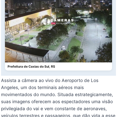
Prefeitura de Caxias do Sul, RS
Assista a câmera ao vivo do Aeroporto de Los
Angeles, um dos terminais aéreos mais
movimentados do mundo. Situada estrategicamente,
suas imagens oferecem aos espectadores uma visão
privilegiada do vai e vem constante de aeronaves,
veículos terrestres e passageiros, que dão vida a esse