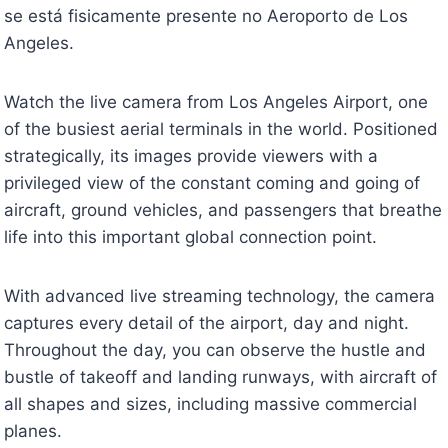
se está fisicamente presente no Aeroporto de Los
Angeles.
Watch the live camera from Los Angeles Airport, one
of the busiest aerial terminals in the world. Positioned
strategically, its images provide viewers with a
privileged view of the constant coming and going of
aircraft, ground vehicles, and passengers that breathe
life into this important global connection point.
With advanced live streaming technology, the camera
captures every detail of the airport, day and night.
Throughout the day, you can observe the hustle and
bustle of takeoff and landing runways, with aircraft of
all shapes and sizes, including massive commercial
planes.