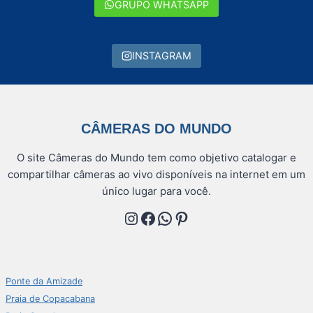
GRUPO WHATSAPP
INSTAGRAM
CÂMERAS DO MUNDO
O site Câmeras do Mundo tem como objetivo catalogar e
compartilhar câmeras ao vivo disponíveis na internet em um
único lugar para você.
Instagram
Facebook
WhatsApp
Pinterest
Ponte da Amizade
Praia de Copacabana