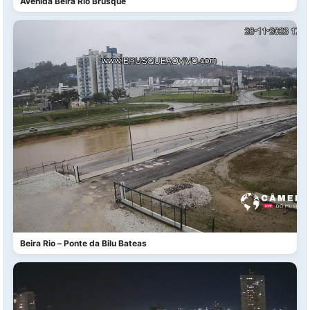
Avenida Beira Rio Brusque
Beira Rio – Ponte da Bilu Bateas