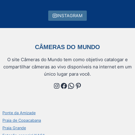
INSTAGRAM
CÂMERAS DO MUNDO
O site Câmeras do Mundo tem como objetivo catalogar e
compartilhar câmeras ao vivo disponíveis na internet em um
único lugar para você.
Instagram
Facebook
WhatsApp
Pinterest
Ponte da Amizade
Praia de Copacabana
Praia Grande