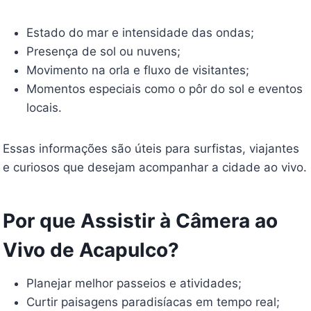
Estado do mar e intensidade das ondas;
Presença de sol ou nuvens;
Movimento na orla e fluxo de visitantes;
Momentos especiais como o pôr do sol e eventos
locais.
Essas informações são úteis para surfistas, viajantes
e curiosos que desejam acompanhar a cidade ao vivo.
Por que Assistir à Câmera ao
Vivo de Acapulco?
Planejar melhor passeios e atividades;
Curtir paisagens paradisíacas em tempo real;