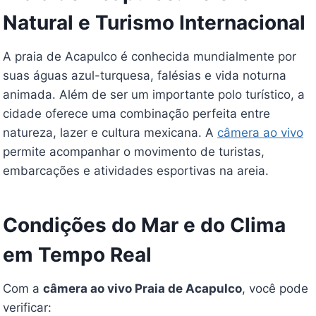
Natural e Turismo Internacional
A praia de Acapulco é conhecida mundialmente por
suas águas azul-turquesa, falésias e vida noturna
animada. Além de ser um importante polo turístico, a
cidade oferece uma combinação perfeita entre
natureza, lazer e cultura mexicana. A
câmera ao vivo
permite acompanhar o movimento de turistas,
embarcações e atividades esportivas na areia.
Condições do Mar e do Clima
em Tempo Real
Com a
câmera ao vivo Praia de Acapulco
, você pode
verificar: