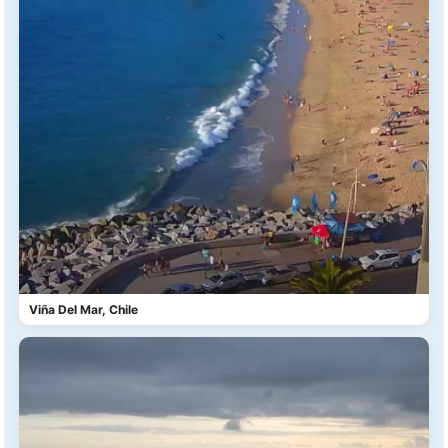
Viña Del Mar, Chile