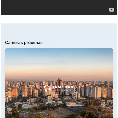
Câmeras próximas