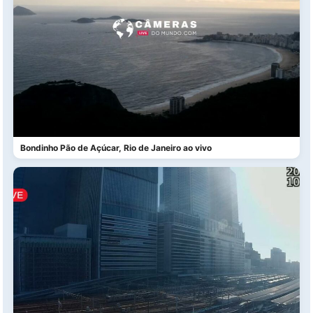
Bondinho Pão de Açúcar, Rio de Janeiro ao vivo