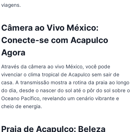
viagens.
Câmera ao Vivo México:
Conecte-se com Acapulco
Agora
Através da câmera ao vivo México, você pode
vivenciar o clima tropical de Acapulco sem sair de
casa. A transmissão mostra a rotina da praia ao longo
do dia, desde o nascer do sol até o pôr do sol sobre o
Oceano Pacífico, revelando um cenário vibrante e
cheio de energia.
Praia de Acapulco: Beleza