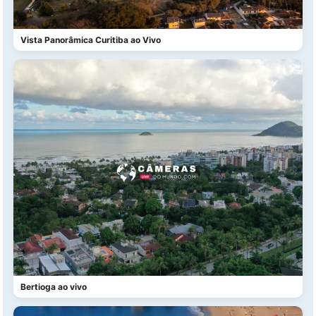
Vista Panorâmica Curitiba ao Vivo
Bertioga ao vivo