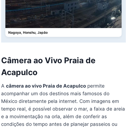
Nagoya, Honshu, Japão
Câmera ao Vivo Praia de
Acapulco
A
câmera ao vivo Praia de Acapulco
permite
acompanhar um dos destinos mais famosos do
México diretamente pela internet. Com imagens em
tempo real, é possível observar o mar, a faixa de areia
e a movimentação na orla, além de conferir as
condições do tempo antes de planejar passeios ou