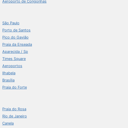
Aeroporto de Congonhas
São Paulo
Porto de Santos
Pico do Gavião
Praia da Enseada
Aparecida / Sp
Times Square
Aeroportos
Ilhabela
Brasília
Praia do Forte
Praia do Rosa
Rio de Janeiro
Canela