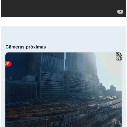
Câmeras próximas