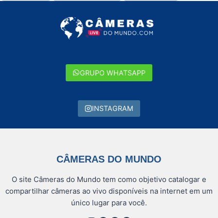
do
Post:
GRUPO WHATSAPP
INSTAGRAM
CÂMERAS DO MUNDO
O site Câmeras do Mundo tem como objetivo catalogar e
compartilhar câmeras ao vivo disponíveis na internet em um
único lugar para você.