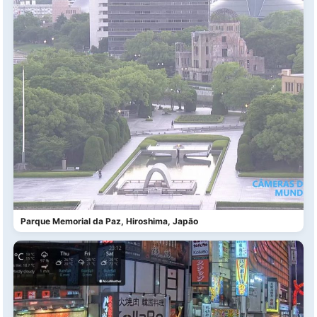
Parque Memorial da Paz, Hiroshima, Japão