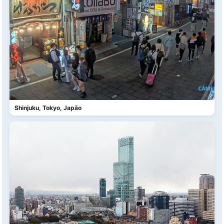
Shinjuku, Tokyo, Japão