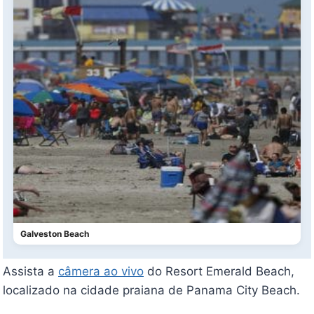
Galveston Beach
Assista a
câmera ao vivo
do Resort Emerald Beach,
localizado na cidade praiana de Panama City Beach.