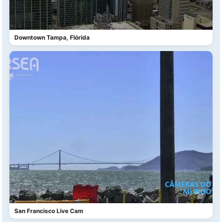
Downtown Tampa, Flórida
San Francisco Live Cam