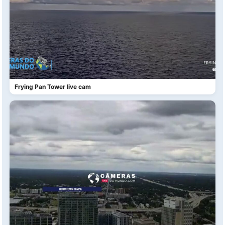
Frying Pan Tower live cam