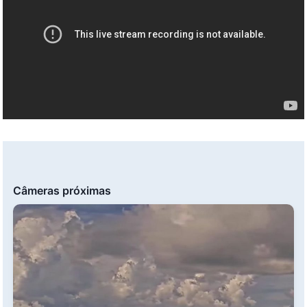
Câmeras próximas