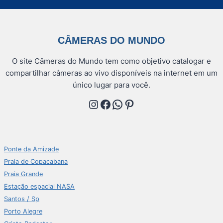
CÂMERAS DO MUNDO
O site Câmeras do Mundo tem como objetivo catalogar e
compartilhar câmeras ao vivo disponíveis na internet em um
único lugar para você.
Instagram
Facebook
WhatsApp
Pinterest
Ponte da Amizade
Praia de Copacabana
Praia Grande
Estação espacial NASA
Santos / Sp
Porto Alegre