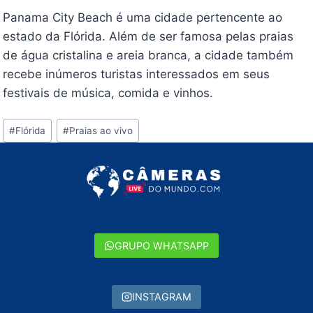
Panama City Beach é uma cidade pertencente ao
estado da Flórida. Além de ser famosa pelas praias
de água cristalina e areia branca, a cidade também
recebe inúmeros turistas interessados em seus
festivais de música, comida e vinhos.
Tags
#
Flórida
#
Praias ao vivo
do
Post:
GRUPO WHATSAPP
INSTAGRAM