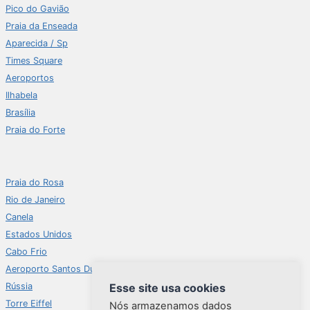
Pico do Gavião
Praia da Enseada
Aparecida / Sp
Times Square
Aeroportos
Ilhabela
Brasília
Praia do Forte
Praia do Rosa
Rio de Janeiro
Canela
Estados Unidos
Cabo Frio
Aeroporto Santos Dumont
Rússia
Esse site usa cookies
Torre Eiffel
Nós armazenamos dados