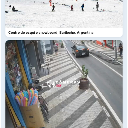
Centro de esqui e snowboard, Bariloche, Argentina