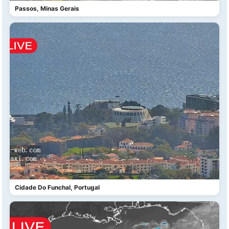
Passos, Minas Gerais
Cidade Do Funchal, Portugal