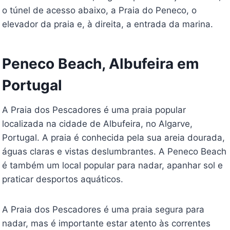
o túnel de acesso abaixo, a Praia do Peneco, o
elevador da praia e, à direita, a entrada da marina.
Peneco Beach, Albufeira em
Portugal
A Praia dos Pescadores é uma praia popular
localizada na cidade de Albufeira, no Algarve,
Portugal. A praia é conhecida pela sua areia dourada,
águas claras e vistas deslumbrantes. A Peneco Beach
é também um local popular para nadar, apanhar sol e
praticar desportos aquáticos.
A Praia dos Pescadores é uma praia segura para
nadar, mas é importante estar atento às correntes