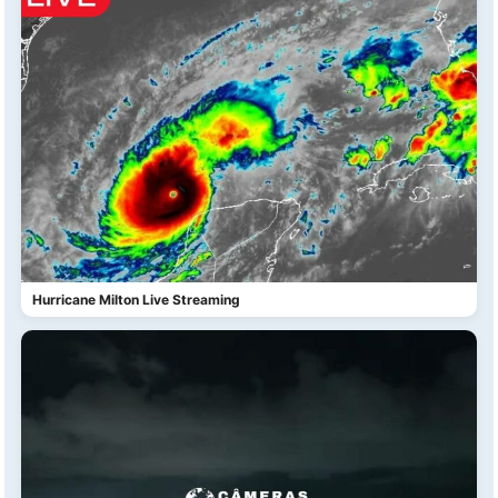
Hurricane Milton Live Streaming