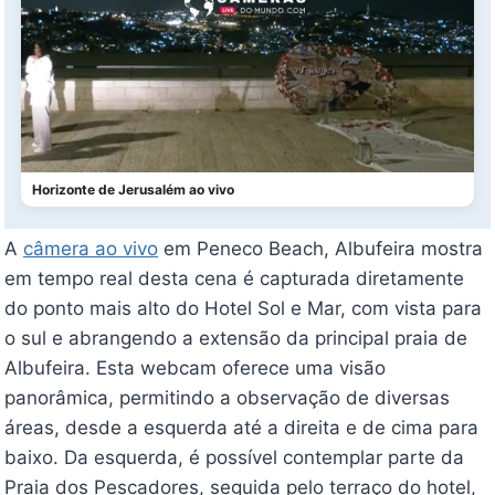
Horizonte de Jerusalém ao vivo
A
câmera ao vivo
em Peneco Beach, Albufeira mostra
em tempo real desta cena é capturada diretamente
do ponto mais alto do Hotel Sol e Mar, com vista para
o sul e abrangendo a extensão da principal praia de
Albufeira. Esta webcam oferece uma visão
panorâmica, permitindo a observação de diversas
áreas, desde a esquerda até a direita e de cima para
baixo. Da esquerda, é possível contemplar parte da
Praia dos Pescadores, seguida pelo terraço do hotel,