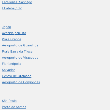
Farellones, Santiago
Ubatuba / SP
Japão
Avenida paulista
Praia Grande
Aeroporto de Guarulhos
Praia Barra da Tijuca
Aeroporto de Viracopos
Florianópolis
Salvador
Centro de Gramado
Aeroporto de Congonhas
São Paulo
Porto de Santos