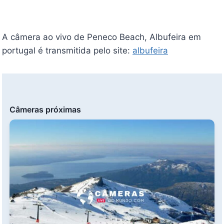
A câmera ao vivo de Peneco Beach, Albufeira em
portugal é transmitida pelo site:
albufeira
Câmeras próximas