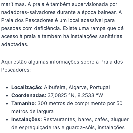
marítimas. A praia é também supervisionada por
nadadores-salvadores durante a época balnear. A
Praia dos Pescadores é um local acessível para
pessoas com deficiência. Existe uma rampa que dá
acesso à praia e também há instalações sanitárias
adaptadas.
Aqui estão algumas informações sobre a Praia dos
Pescadores:
Localização:
Albufeira, Algarve, Portugal
Coordenadas:
37,0825 °N, 8,2533 °W
Tamanho:
300 metros de comprimento por 50
metros de largura
Instalações:
Restaurantes, bares, cafés, aluguer
de espreguiçadeiras e guarda-sóis, instalações