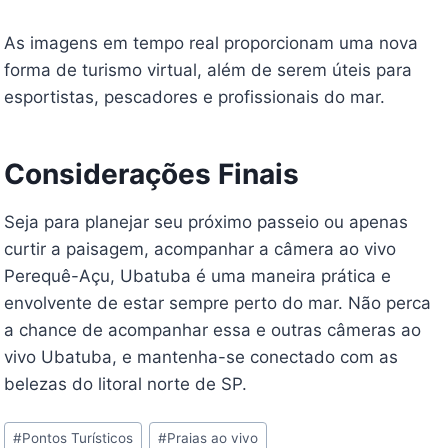
As imagens em tempo real proporcionam uma nova
forma de turismo virtual, além de serem úteis para
esportistas, pescadores e profissionais do mar.
Considerações Finais
Seja para planejar seu próximo passeio ou apenas
curtir a paisagem, acompanhar a câmera ao vivo
Perequê-Açu, Ubatuba é uma maneira prática e
envolvente de estar sempre perto do mar. Não perca
a chance de acompanhar essa e outras câmeras ao
vivo Ubatuba, e mantenha-se conectado com as
belezas do litoral norte de SP.
Tags
#
Pontos Turísticos
#
Praias ao vivo