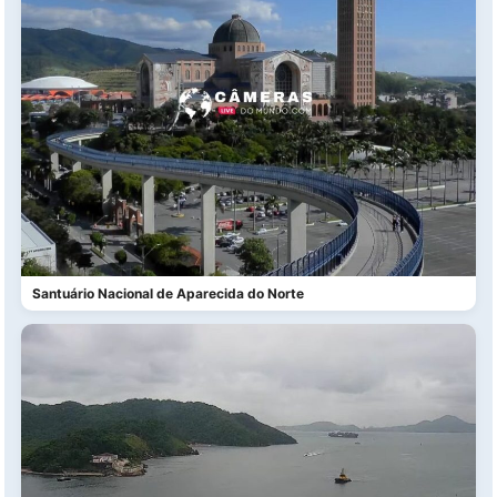
Santuário Nacional de Aparecida do Norte