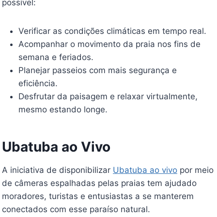
possível:
Verificar as condições climáticas em tempo real.
Acompanhar o movimento da praia nos fins de
semana e feriados.
Planejar passeios com mais segurança e
eficiência.
Desfrutar da paisagem e relaxar virtualmente,
mesmo estando longe.
Ubatuba ao Vivo
A iniciativa de disponibilizar
Ubatuba ao vivo
por meio
de câmeras espalhadas pelas praias tem ajudado
moradores, turistas e entusiastas a se manterem
conectados com esse paraíso natural.