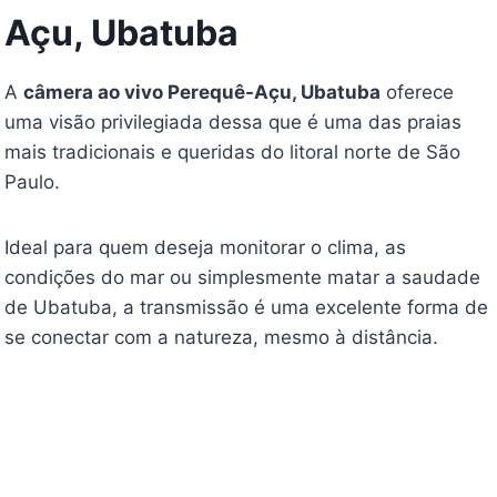
Açu, Ubatuba
A
câmera ao vivo Perequê-Açu, Ubatuba
oferece
uma visão privilegiada dessa que é uma das praias
mais tradicionais e queridas do litoral norte de São
Paulo.
Ideal para quem deseja monitorar o clima, as
condições do mar ou simplesmente matar a saudade
de Ubatuba, a transmissão é uma excelente forma de
se conectar com a natureza, mesmo à distância.