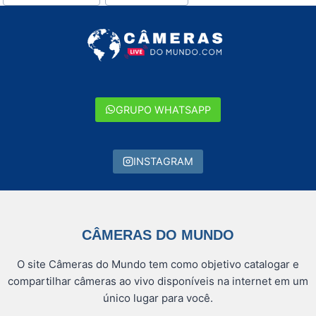
do
Post:
GRUPO WHATSAPP
INSTAGRAM
CÂMERAS DO MUNDO
O site Câmeras do Mundo tem como objetivo catalogar e
compartilhar câmeras ao vivo disponíveis na internet em um
único lugar para você.