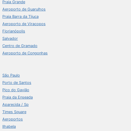
Praia Grande
Aeroporto de Guarulhos
Praia Barra da Tijuca
Aeroporto de Viracopos
Florianópolis
Salvador
Centro de Gramado
Aeroporto de Congonhas
São Paulo
Porto de Santos
Pico do Gavião
Praia da Enseada
Aparecida / Sp
Times Square
Aeroportos
Ilhabela