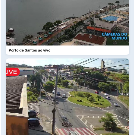
Porto de Santos ao vivo