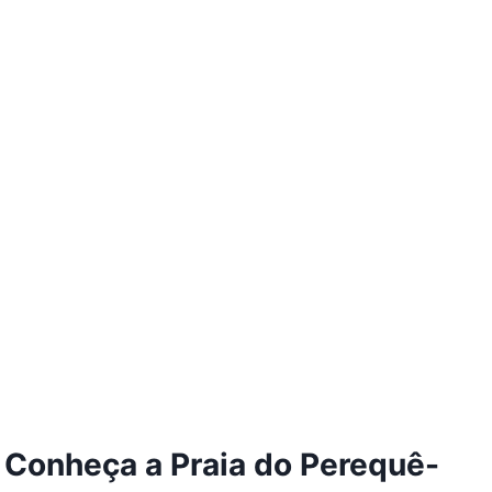
Conheça a Praia do Perequê-