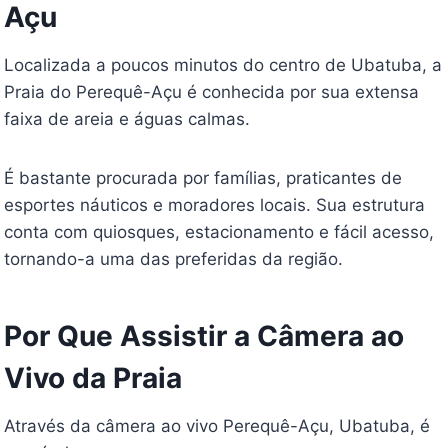
Açu
Localizada a poucos minutos do centro de Ubatuba, a
Praia do Perequê-Açu é conhecida por sua extensa
faixa de areia e águas calmas.
É bastante procurada por famílias, praticantes de
esportes náuticos e moradores locais. Sua estrutura
conta com quiosques, estacionamento e fácil acesso,
tornando-a uma das preferidas da região.
Por Que Assistir a Câmera ao
Vivo da Praia
Através da câmera ao vivo Perequê-Açu, Ubatuba, é