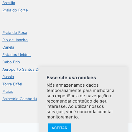
Brasília
Praia do Forte
Praia do Rosa
Rio de Janeiro
Canela
Estados Unidos
Cabo Frio
Aeroporto Santos Dumont
Rússia
Esse site usa cookies
Torre Eiffel
Nós armazenamos dados
temporariamente para melhorar a
Praias
sua experiência de navegação e
Balneário Camboriú
recomendar conteúdo de seu
interesse. Ao utilizar nossos
serviços, você concorda com tal
monitoramento.
ACEITAR