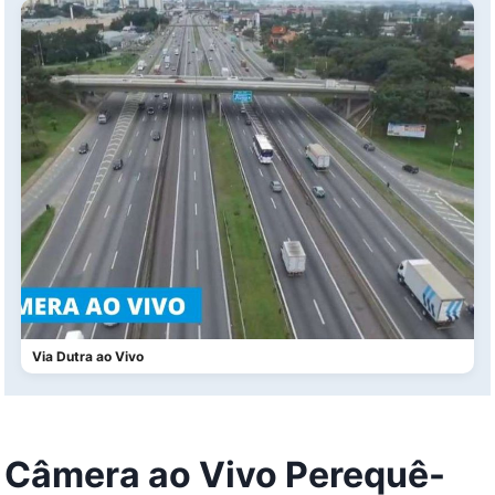
Via Dutra ao Vivo
Câmera ao Vivo Perequê-