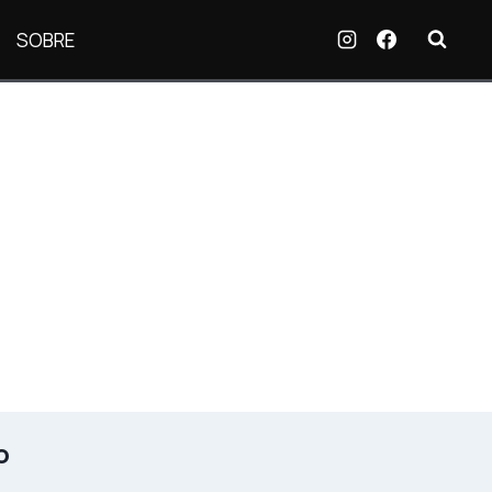
SOBRE
o