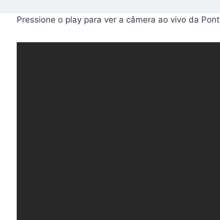
Pressione o play para ver a câmera ao vivo da Pon