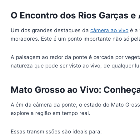
O Encontro dos Rios Garças e 
Um dos grandes destaques da
câmera ao vivo
é a 
moradores. Este é um ponto importante não só pel
A paisagem ao redor da ponte é cercada por vegeta
natureza que pode ser visto ao vivo, de qualquer lu
Mato Grosso ao Vivo: Conheç
Além da câmera da ponte, o estado do Mato Grosso
explore a região em tempo real.
Essas transmissões são ideais para: