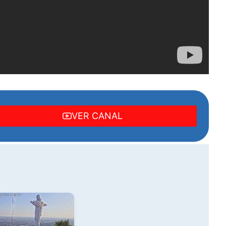
VER CANAL