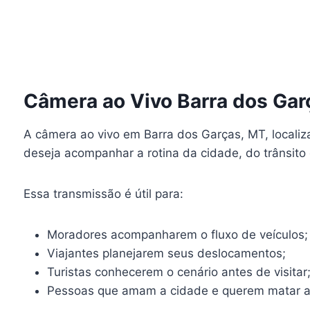
Câmera ao Vivo Barra dos Gar
A câmera ao vivo em Barra dos Garças, MT, localiz
deseja acompanhar a rotina da cidade, do trânsito
Essa transmissão é útil para:
Moradores acompanharem o fluxo de veículos;
Viajantes planejarem seus deslocamentos;
Turistas conhecerem o cenário antes de visitar
Pessoas que amam a cidade e querem matar a 