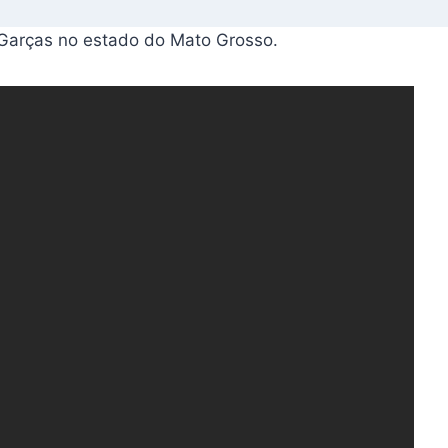
o Garças no estado do Mato Grosso.