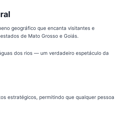
ral
meno geográfico que encanta visitantes e
 estados de Mato Grosso e Goiás.
 águas dos rios — um verdadeiro espetáculo da
os estratégicos, permitindo que qualquer pessoa