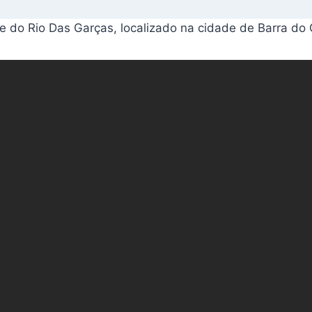
te do Rio Das Garças, localizado na cidade de Barra d