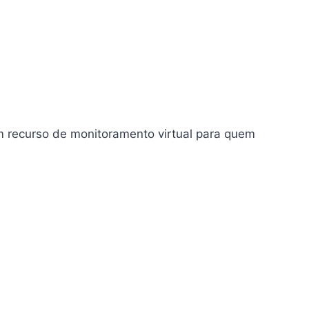
m recurso de monitoramento virtual para quem