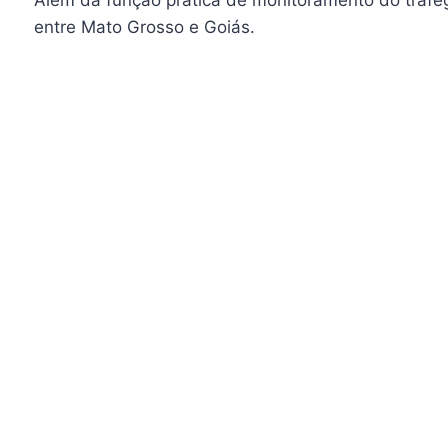
entre Mato Grosso e Goiás.