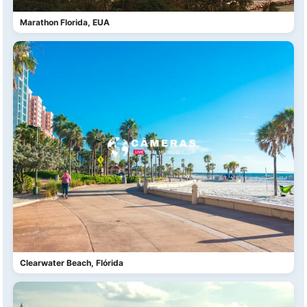
Marathon Florida, EUA
Clearwater Beach, Flórida