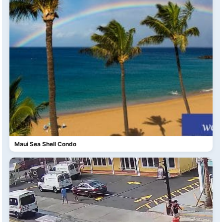
Maui Sea Shell Condo