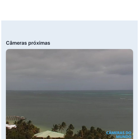
Câmeras próximas