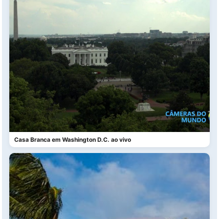
Casa Branca em Washington D.C. ao vivo