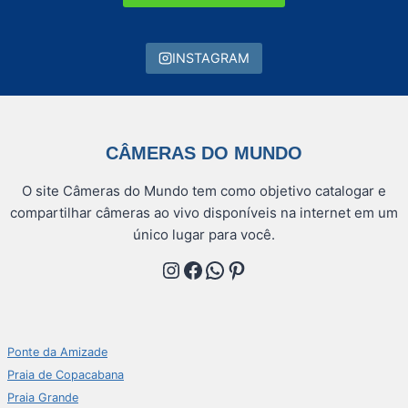
INSTAGRAM
CÂMERAS DO MUNDO
O site Câmeras do Mundo tem como objetivo catalogar e
compartilhar câmeras ao vivo disponíveis na internet em um
único lugar para você.
Instagram
Facebook
WhatsApp
Pinterest
Ponte da Amizade
Praia de Copacabana
Praia Grande