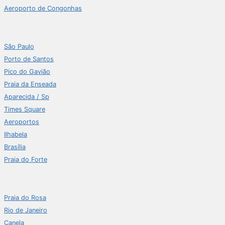
Aeroporto de Congonhas
São Paulo
Porto de Santos
Pico do Gavião
Praia da Enseada
Aparecida / Sp
Times Square
Aeroportos
Ilhabela
Brasília
Praia do Forte
Praia do Rosa
Rio de Janeiro
Canela