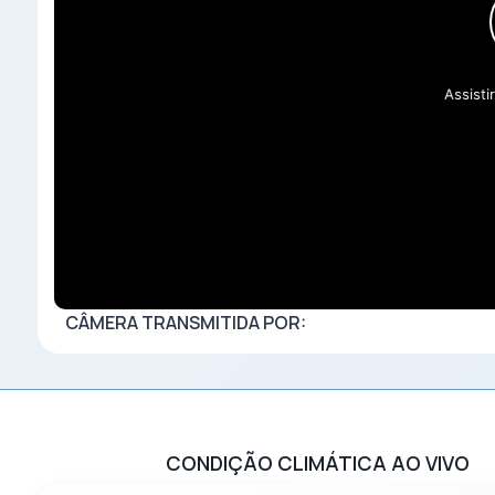
Assistir
CÂMERA TRANSMITIDA POR:
CONDIÇÃO CLIMÁTICA AO VIVO