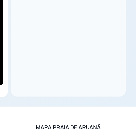
MAPA PRAIA DE ARUANÃ