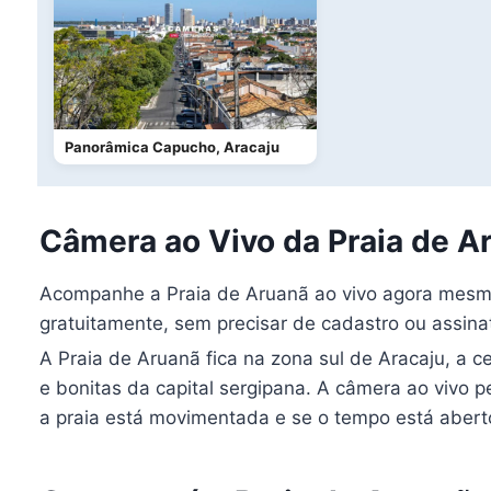
Panorâmica Capucho, Aracaju
Câmera ao Vivo da Praia de A
Acompanhe a Praia de Aruanã ao vivo agora mesmo.
gratuitamente, sem precisar de cadastro ou assinatu
A Praia de Aruanã fica na zona sul de Aracaju, a c
e bonitas da capital sergipana. A câmera ao vivo 
a praia está movimentada e se o tempo está abert