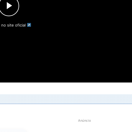
 no site oficial
Anúncio