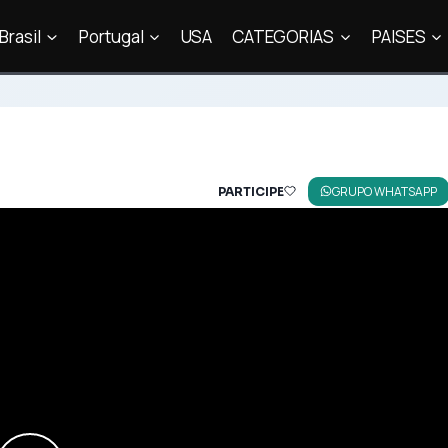
Brasil
Portugal
USA
CATEGORIAS
PAISES
GRUPO WHATSAPP
PARTICIPE