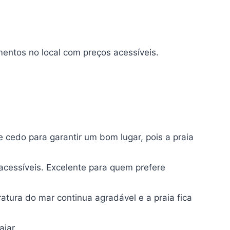
mentos no local com preços acessíveis.
 cedo para garantir um bom lugar, pois a praia
acessíveis. Excelente para quem prefere
ura do mar continua agradável e a praia fica
jar.