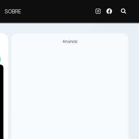
SOBRE
Anúncio