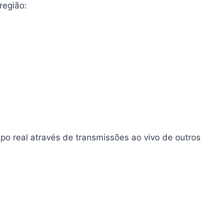
região:
o real através de transmissões ao vivo de outros