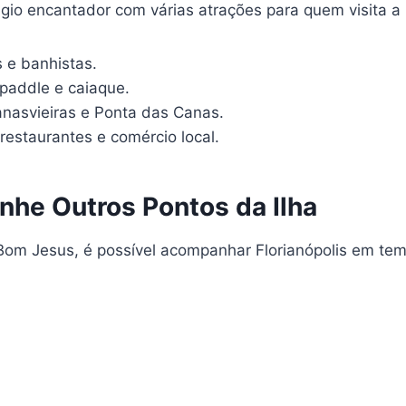
gio encantador com várias atrações para quem visita a 
 e banhistas.
paddle e caiaque.
anasvieiras e Ponta das Canas.
restaurantes e comércio local.
nhe Outros Pontos da Ilha
om Jesus, é possível acompanhar Florianópolis em temp