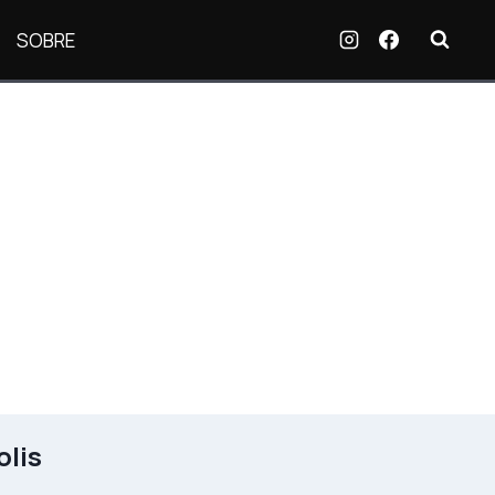
SOBRE
olis