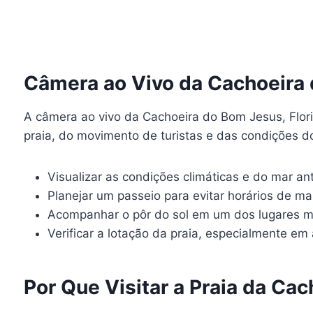
Câmera ao Vivo da Cachoeira
A câmera ao vivo da Cachoeira do Bom Jesus, Flori
praia, do movimento de turistas e das condições do
Visualizar as condições climáticas e do mar an
Planejar um passeio para evitar horários de m
Acompanhar o pôr do sol em um dos lugares m
Verificar a lotação da praia, especialmente em
Por Que Visitar a Praia da Ca