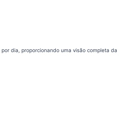
s por dia, proporcionando uma visão completa da