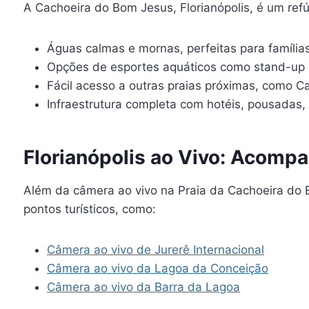
A Cachoeira do Bom Jesus, Florianópolis, é um refú
Águas calmas e mornas, perfeitas para famílias
Opções de esportes aquáticos como stand-up 
Fácil acesso a outras praias próximas, como C
Infraestrutura completa com hotéis, pousadas, 
Florianópolis ao Vivo: Acompa
Além da câmera ao vivo na Praia da Cachoeira do B
pontos turísticos, como:
Câmera ao vivo de Jurerê Internacional
Câmera ao vivo da Lagoa da Conceição
Câmera ao vivo da Barra da Lagoa