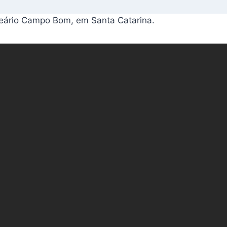
lneário Campo Bom, em Santa Catarina.