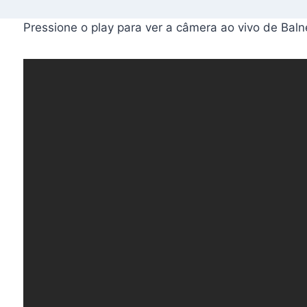
Pressione o play para ver a câmera ao vivo de Ba