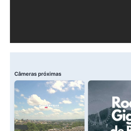
Câmeras próximas