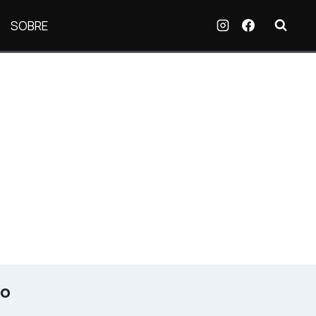
SOBRE
vo