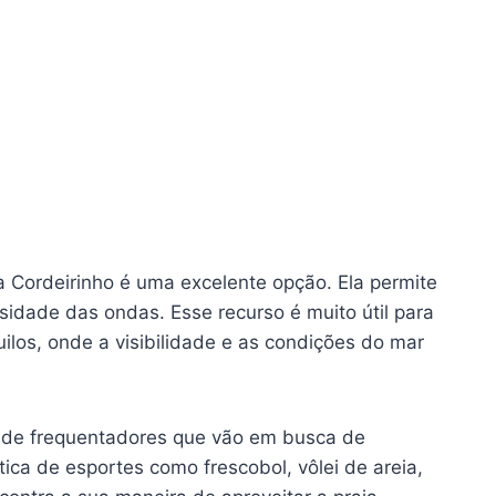
 Cordeirinho é uma excelente opção. Ela permite
sidade das ondas. Esse recurso é muito útil para
ilos, onde a visibilidade e as condições do mar
vo de frequentadores que vão em busca de
ica de esportes como frescobol, vôlei de areia,