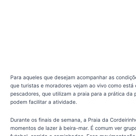
Para aqueles que desejam acompanhar as condições
que turistas e moradores vejam ao vivo como está o
pescadores, que utilizam a praia para a prática da
podem facilitar a atividade.
Durante os finais de semana, a Praia da Cordeiri
momentos de lazer à beira-mar. É comum ver grupos