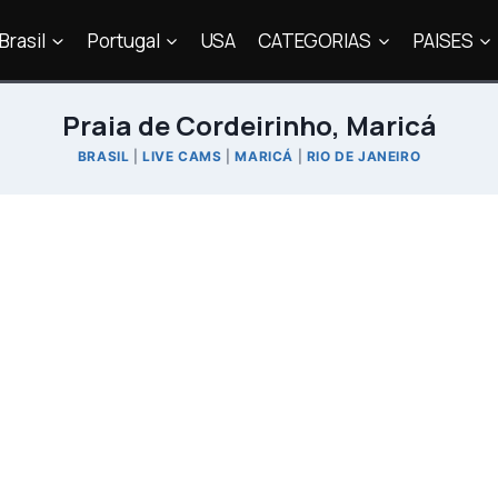
Brasil
Portugal
USA
CATEGORIAS
PAISES
Praia de Cordeirinho, Maricá
BRASIL
|
LIVE CAMS
|
MARICÁ
|
RIO DE JANEIRO