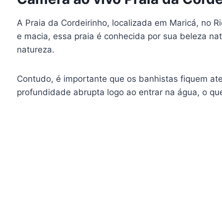
A Praia da Cordeirinho, localizada em Maricá, no R
e macia, essa praia é conhecida por sua beleza nat
natureza.
Contudo, é importante que os banhistas fiquem aten
profundidade abrupta logo ao entrar na água, o que