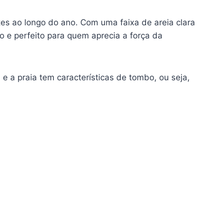
ntes ao longo do ano. Com uma faixa de areia clara
o e perfeito para quem aprecia a força da
e a praia tem características de tombo, ou seja,