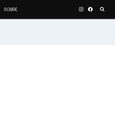
SOBRE