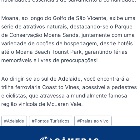
Moana, ao longo do Golfo de São Vicente, exibe uma
série de atrativos naturais, destacando-se o Parque
de Conservação Moana Sands, juntamente com uma
variedade de opções de hospedagem, desde hotéis
até o Moana Beach Tourist Park, garantindo férias
memoráveis e livres de preocupações!
Ao dirigir-se ao sul de Adelaide, você encontrará a
trilha ferroviária Coast to Vines, acessível a pedestres
e ciclistas, que atravessa a mundialmente famosa
região vinícola de McLaren Vale.
Tags
#
Adelaide
#
Pontos Turísticos
#
Praias ao vivo
do
Post: