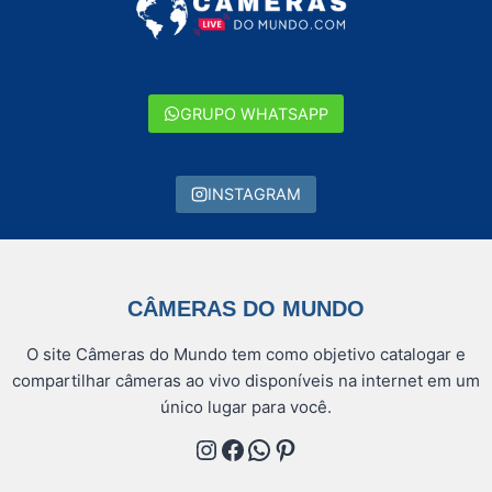
GRUPO WHATSAPP
INSTAGRAM
CÂMERAS DO MUNDO
O site Câmeras do Mundo tem como objetivo catalogar e
compartilhar câmeras ao vivo disponíveis na internet em um
único lugar para você.
Instagram
Facebook
WhatsApp
Pinterest