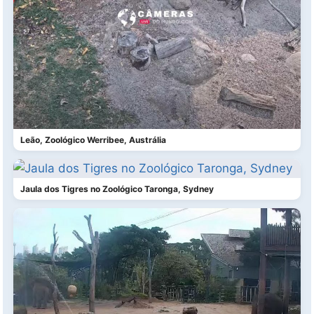
Leão, Zoológico Werribee, Austrália
Jaula dos Tigres no Zoológico Taronga, Sydney