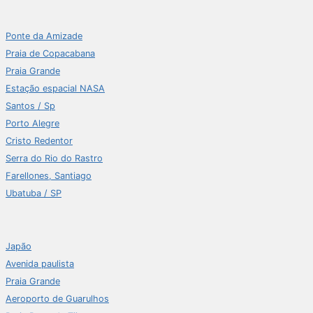
Ponte da Amizade
Praia de Copacabana
Praia Grande
Estação espacial NASA
Santos / Sp
Porto Alegre
Cristo Redentor
Serra do Rio do Rastro
Farellones, Santiago
Ubatuba / SP
Japão
Avenida paulista
Praia Grande
Aeroporto de Guarulhos