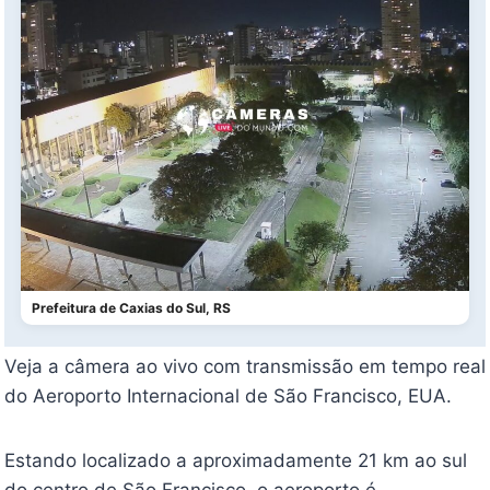
Prefeitura de Caxias do Sul, RS
Veja a câmera ao vivo com transmissão em tempo real
do Aeroporto Internacional de São Francisco, EUA.
Estando localizado a aproximadamente 21 km ao sul
do centro de São Francisco, o aeroporto é