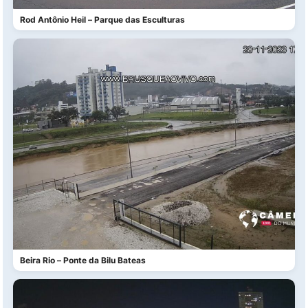
Rod Antônio Heil – Parque das Esculturas
Beira Rio – Ponte da Bilu Bateas