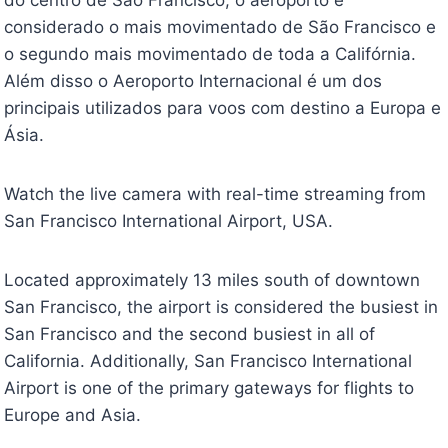
considerado o mais movimentado de São Francisco e
o segundo mais movimentado de toda a Califórnia.
Além disso o Aeroporto Internacional é um dos
principais utilizados para voos com destino a Europa e
Ásia.
Watch the live camera with real-time streaming from
San Francisco International Airport, USA.
Located approximately 13 miles south of downtown
San Francisco, the airport is considered the busiest in
San Francisco and the second busiest in all of
California. Additionally, San Francisco International
Airport is one of the primary gateways for flights to
Europe and Asia.