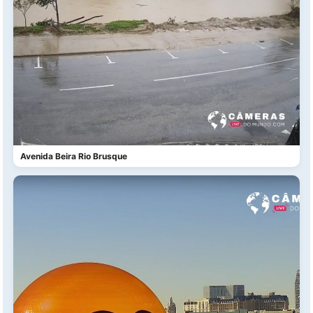
Avenida Beira Rio Brusque