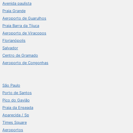
Avenida paulista
Praia Grande
Aeroporto de Guarulhos
Praia Barra da Tijuca
Aeroporto de Viracopos
Florianópolis
Salvador
Centro de Gramado
Aeroporto de Congonhas
São Paulo
Porto de Santos
Pico do Gavião
Praia da Enseada
Aparecida / Sp
Times Square
Aeroportos