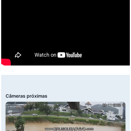
Câmeras próximas