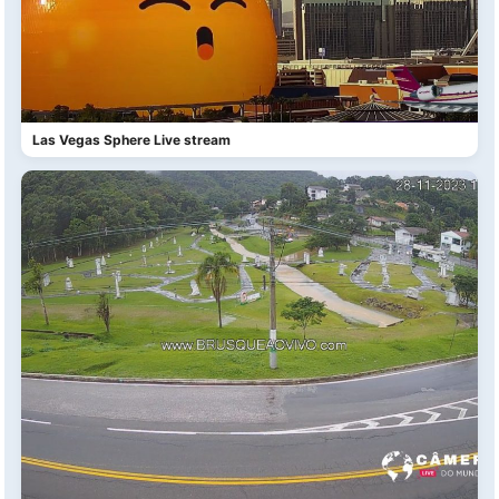
Las Vegas Sphere Live stream