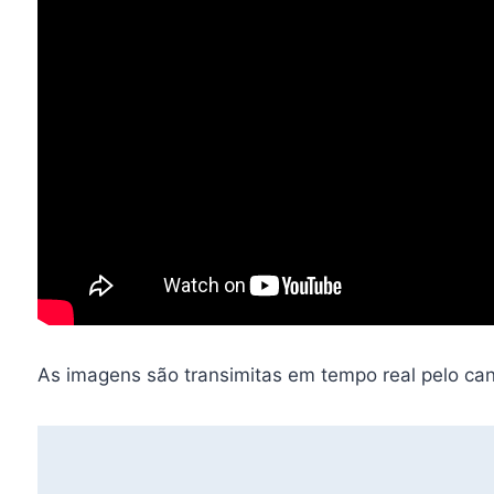
As imagens são transimitas em tempo real pelo ca