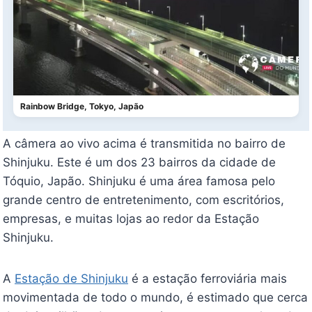
Rainbow Bridge, Tokyo, Japão
A câmera ao vivo acima é transmitida no bairro de
Shinjuku. Este é um dos 23 bairros da cidade de
Tóquio, Japão. Shinjuku é uma área famosa pelo
grande centro de entretenimento, com escritórios,
empresas, e muitas lojas ao redor da Estação
Shinjuku.
A
Estação de Shinjuku
é a estação ferroviária mais
movimentada de todo o mundo, é estimado que cerca