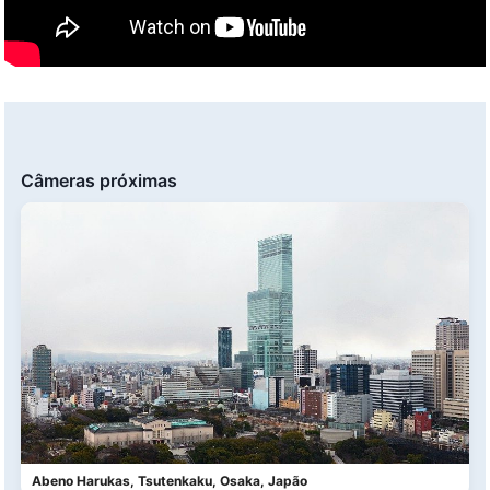
Câmeras próximas
Abeno Harukas, Tsutenkaku, Osaka, Japão