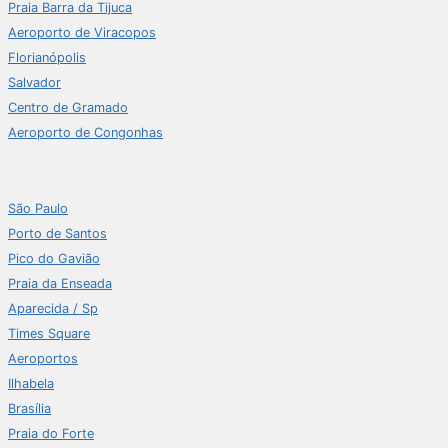
Praia Barra da Tijuca
Aeroporto de Viracopos
Florianópolis
Salvador
Centro de Gramado
Aeroporto de Congonhas
São Paulo
Porto de Santos
Pico do Gavião
Praia da Enseada
Aparecida / Sp
Times Square
Aeroportos
Ilhabela
Brasília
Praia do Forte