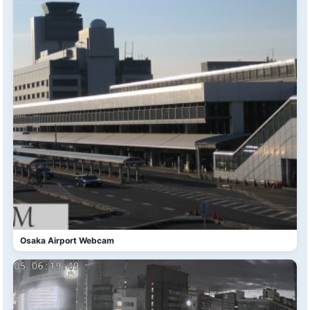
Osaka Airport Webcam