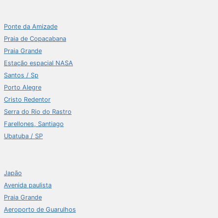
Ponte da Amizade
Praia de Copacabana
Praia Grande
Estação espacial NASA
Santos / Sp
Porto Alegre
Cristo Redentor
Serra do Rio do Rastro
Farellones, Santiago
Ubatuba / SP
Japão
Avenida paulista
Praia Grande
Aeroporto de Guarulhos