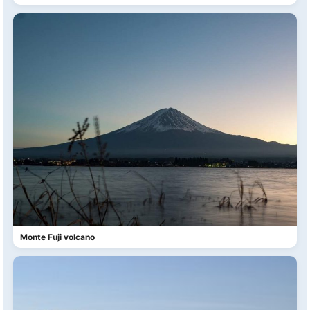
Monte Fuji volcano