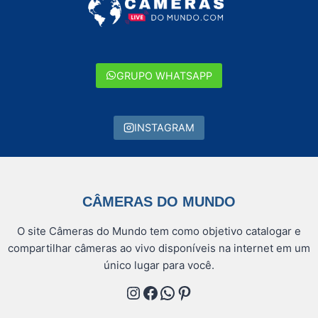
GRUPO WHATSAPP
INSTAGRAM
CÂMERAS DO MUNDO
O site Câmeras do Mundo tem como objetivo catalogar e
compartilhar câmeras ao vivo disponíveis na internet em um
único lugar para você.
Instagram
Facebook
WhatsApp
Pinterest