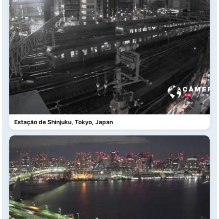
Estação de Shinjuku, Tokyo, Japan