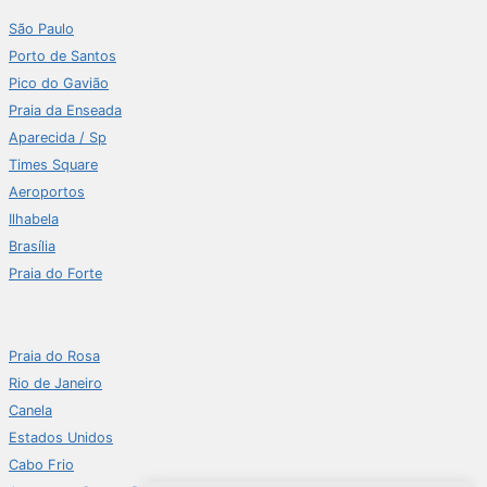
São Paulo
Porto de Santos
Pico do Gavião
Praia da Enseada
Aparecida / Sp
Times Square
Aeroportos
Ilhabela
Brasília
Praia do Forte
Praia do Rosa
Rio de Janeiro
Canela
Estados Unidos
Cabo Frio