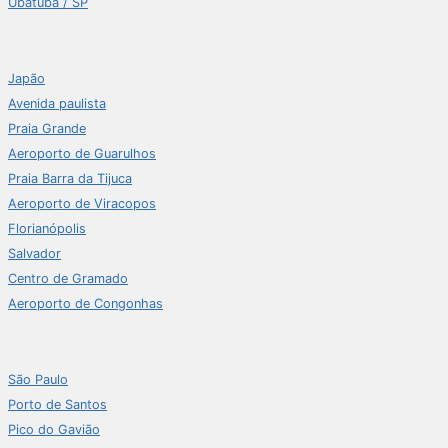
Ubatuba / SP
Japão
Avenida paulista
Praia Grande
Aeroporto de Guarulhos
Praia Barra da Tijuca
Aeroporto de Viracopos
Florianópolis
Salvador
Centro de Gramado
Aeroporto de Congonhas
São Paulo
Porto de Santos
Pico do Gavião