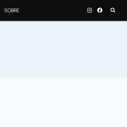
SOBRE