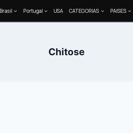
Brasil
Portugal
USA
CATEGORIAS
PAISES
Chitose