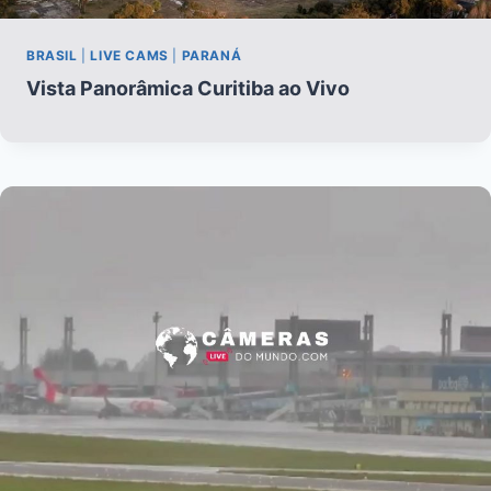
BRASIL
|
LIVE CAMS
|
PARANÁ
Vista Panorâmica Curitiba ao Vivo