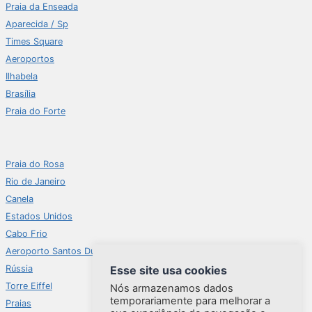
Praia da Enseada
Aparecida / Sp
Times Square
Aeroportos
Ilhabela
Brasília
Praia do Forte
Praia do Rosa
Rio de Janeiro
Canela
Estados Unidos
Cabo Frio
Aeroporto Santos Dumont
Esse site usa cookies
Rússia
Torre Eiffel
Nós armazenamos dados
temporariamente para melhorar a
Praias