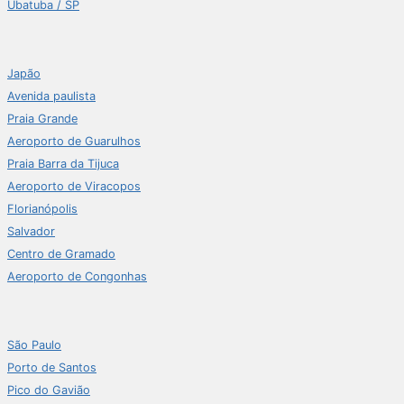
Ubatuba / SP
Japão
Avenida paulista
Praia Grande
Aeroporto de Guarulhos
Praia Barra da Tijuca
Aeroporto de Viracopos
Florianópolis
Salvador
Centro de Gramado
Aeroporto de Congonhas
São Paulo
Porto de Santos
Pico do Gavião